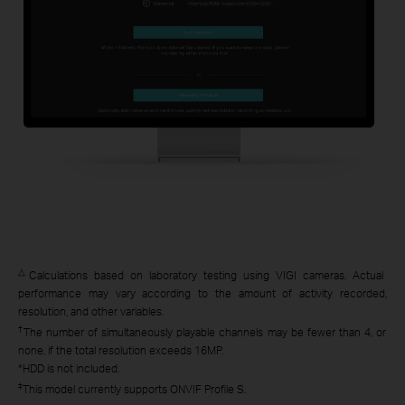
△
Calculations based on laboratory testing using VIGI cameras. Actual
performance may vary according to the amount of activity recorded,
resolution, and other variables.
†
The number of simultaneously playable channels may be fewer than 4, or
none, if the total resolution exceeds 16MP.
*HDD is not included.
‡
This model currently supports ONVIF Profile S.