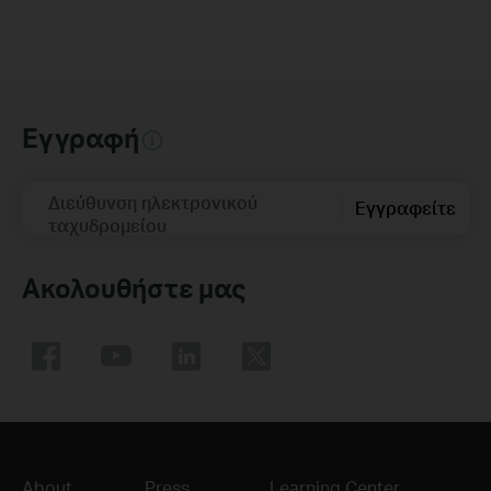
Εγγραφή
Διεύθυνση ηλεκτρονικού
Εγγραφείτε
ταχυδρομείου
Ακολουθήστε μας
About
Press
Learning Center