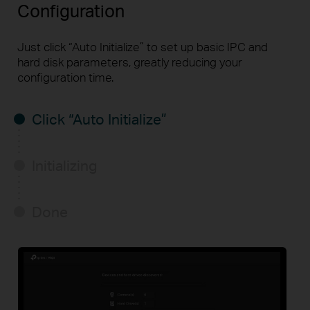
Configuration
Just click “Auto Initialize” to set up basic IPC and
hard disk parameters, greatly reducing your
configuration time.
Click “Auto Initialize”
Initializing
Done