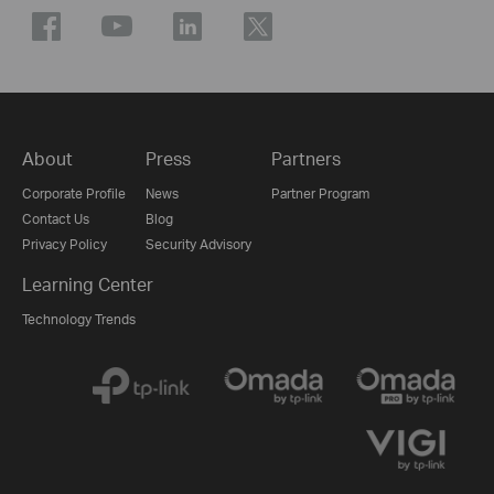
About
Press
Partners
Corporate Profile
News
Partner Program
Contact Us
Blog
Privacy Policy
Security Advisory
Learning Center
Technology Trends