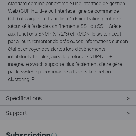
standard comme par exemple une interface de gestion
Web (GUI) intuitive ou l'interface ligne de commande
(CLI) classique. Le trafic lié à l'administration peut être
sécurisé à l'aide des chiffrements SSL ou SSH. Grâce
aux fonctions SNMP (v1/2/3) et RMON, le switch peut
par ailleurs remonter de précieuses informations sur son
état et envoyer des alertes lors d'événements
inhabituels. De plus, avec le protocole NDP/NTDP
intégré, le switch supporte plus facilement d’être géré
par le switch qui commande à travers la fonction
clustering IP.
Spécifications
Support
Subscription