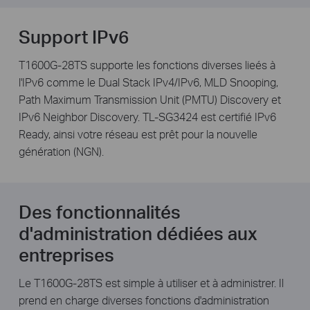
Support IPv6
T1600G-28TS supporte les fonctions diverses lieés à
l'IPv6 comme le Dual Stack IPv4/IPv6, MLD Snooping,
Path Maximum Transmission Unit (PMTU) Discovery et
IPv6 Neighbor Discovery. TL-SG3424 est certifié IPv6
Ready, ainsi votre réseau est prêt pour la nouvelle
génération (NGN).
Des fonctionnalités
d'administration dédiées aux
entreprises
Le T1600G-28TS est simple à utiliser et à administrer. Il
prend en charge diverses fonctions d'administration