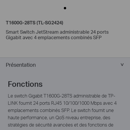
T1600G-28TS (TL-SG2424)
Smart Switch JetStream administrable 24 ports
Gigabit avec 4 emplacements combinés SFP
Présentation
Fonctions
Le switch Gigabit T1600G-28TS administrable de TP-
LINK fournit 24 ports RJ45 10/100/1000 Mbps avec 4
emplacements combinés SFP. Le switch fournit une
haute performance, un QoS niveau entreprise, des
stratégies de sécurité avancées et des fonctions de