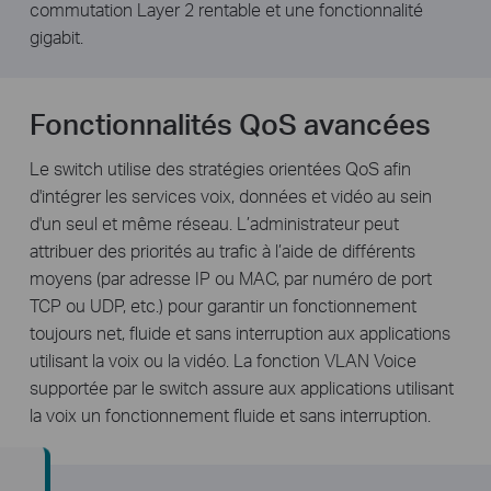
commutation Layer 2 rentable et une fonctionnalité
gigabit.
Fonctionnalités QoS avancées
Le switch utilise des stratégies orientées QoS afin
d'intégrer les services voix, données et vidéo au sein
d'un seul et même réseau. L’administrateur peut
attribuer des priorités au trafic à l’aide de différents
moyens (par adresse IP ou MAC, par numéro de port
TCP ou UDP, etc.) pour garantir un fonctionnement
toujours net, fluide et sans interruption aux applications
utilisant la voix ou la vidéo. La fonction VLAN Voice
supportée par le switch assure aux applications utilisant
la voix un fonctionnement fluide et sans interruption.