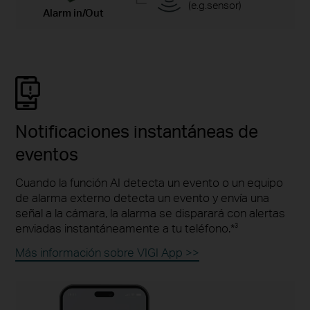
(e.g.sensor)
Alarm in/Out
Notificaciones instantáneas de
eventos
Cuando la función AI detecta un evento o un equipo
de alarma externo detecta un evento y envía una
señal a la cámara, la alarma se disparará con alertas
enviadas instantáneamente a tu teléfono.*
3
Más información sobre VIGI App >>