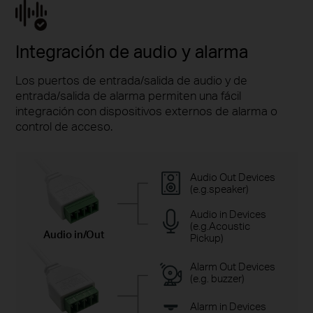
Integración de audio y alarma
Los puertos de entrada/salida de audio y de
entrada/salida de alarma permiten una fácil
integración con dispositivos externos de alarma o
control de acceso.
Audio Out Devices
(e.g.speaker)
Audio in Devices
(e.g.Acoustic
Audio in/Out
Pickup)
Alarm Out Devices
(e.g. buzzer)
Alarm in Devices