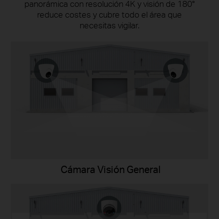
panorámica con resolución 4K y visión de 180°
reduce costes y cubre todo el área que
necesitas vigilar.
Cámara Visión General