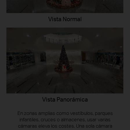
Vista Normal
Vista Panorámica
En zonas amplias como vestíbulos, parques
infantiles, cruces o almacenes, usar varias
cámaras eleva los costes. Una sola cámara