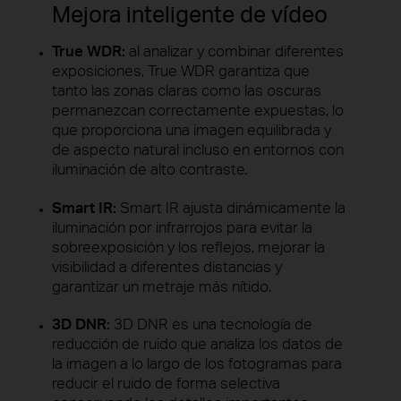
Mejora inteligente de vídeo
True WDR:
al analizar y combinar diferentes
exposiciones, True WDR garantiza que
tanto las zonas claras como las oscuras
permanezcan correctamente expuestas, lo
que proporciona una imagen equilibrada y
de aspecto natural incluso en entornos con
iluminación de alto contraste.
Smart IR:
Smart IR ajusta dinámicamente la
iluminación por infrarrojos para evitar la
sobreexposición y los reflejos, mejorar la
visibilidad a diferentes distancias y
garantizar un metraje más nítido.
3D DNR:
3D DNR es una tecnología de
reducción de ruido que analiza los datos de
la imagen a lo largo de los fotogramas para
reducir el ruido de forma selectiva