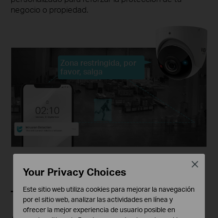
negocio o propiedad.
Zona restringida, por
favor, salga
Close
Your Privacy Choices
Este sitio web utiliza cookies para mejorar la navegación
por el sitio web, analizar las actividades en línea y
ofrecer la mejor experiencia de usuario posible en
Alarma para una