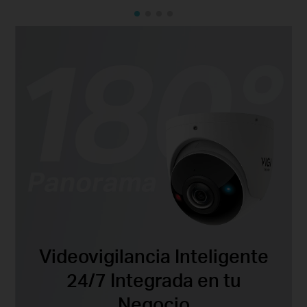
Videovigilancia Inteligente
24/7 Integrada en tu
Negocio