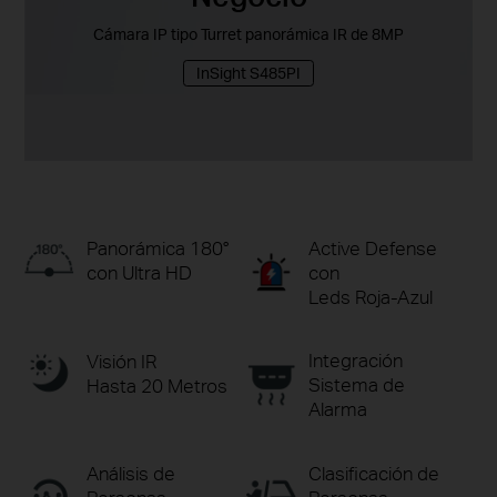
Cámara IP tipo Turret panorámica IR de 8MP
InSight S485PI
Active Defense
Panorámica 180°
con
con Ultra HD
Leds Roja-Azul
Integración
Visión IR
Sistema de
Hasta 20 Metros
Alarma
Análisis de
Clasificación de