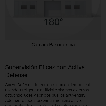
Cámara Panorámica
Supervisión Eficaz con Active
Defense
Active Defense detecta intrusos en tiempo real
usando inteligencia artificial o alarmas externas,
activando luces y sonidos que los ahuyentan.
Además, puedes grabar un mensaje de voz
personalizado para reforzar la protección de tu