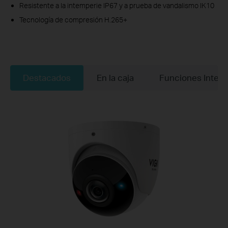
Resistente a la intemperie IP67 y a prueba de vandalismo IK10
Tecnología de compresión H.265+
Destacados
En la caja
Funciones Integ