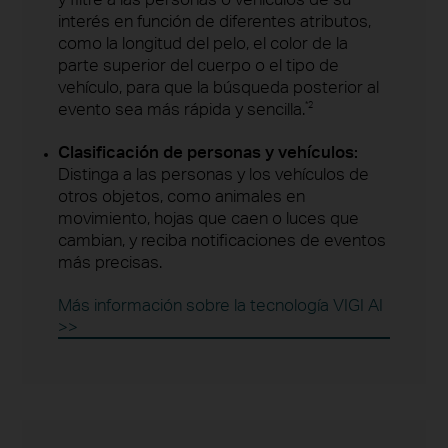
interés en función de diferentes atributos,
como la longitud del pelo, el color de la
parte superior del cuerpo o el tipo de
vehículo, para que la búsqueda posterior al
evento sea más rápida y sencilla.
*2
Clasificación de personas y vehículos:
Distinga a las personas y los vehículos de
otros objetos, como animales en
movimiento, hojas que caen o luces que
cambian, y reciba notificaciones de eventos
más precisas.
Más información sobre la tecnología VIGI AI
>>