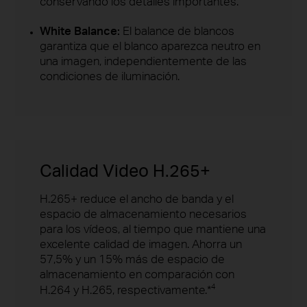
conservando los detalles importantes.
White Balance:
El balance de blancos
garantiza que el blanco aparezca neutro en
una imagen, independientemente de las
condiciones de iluminación.
Calidad Video H.265+
H.265+ reduce el ancho de banda y el
espacio de almacenamiento necesarios
para los vídeos, al tiempo que mantiene una
excelente calidad de imagen. Ahorra un
57,5% y un 15% más de espacio de
almacenamiento en comparación con
4
H.264 y H.265, respectivamente.*