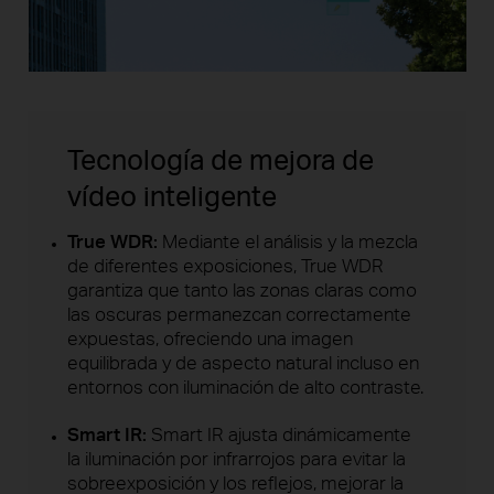
Tecnología de mejora de
vídeo inteligente
True WDR:
Mediante el análisis y la mezcla
de diferentes exposiciones, True WDR
garantiza que tanto las zonas claras como
las oscuras permanezcan correctamente
expuestas, ofreciendo una imagen
equilibrada y de aspecto natural incluso en
entornos con iluminación de alto contraste.
Smart IR:
Smart IR ajusta dinámicamente
la iluminación por infrarrojos para evitar la
sobreexposición y los reflejos, mejorar la