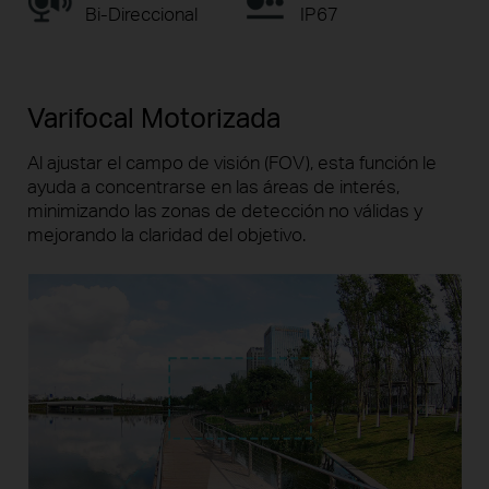
Bi-Direccional
IP67
Varifocal Motorizada
Al ajustar el campo de visión (FOV), esta función le
ayuda a concentrarse en las áreas de interés,
minimizando las zonas de detección no válidas y
mejorando la claridad del objetivo.