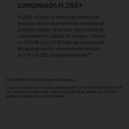
compresión H.265+
H.265+ reduce el ancho de banda y el
espacio de almacenamiento necesarios
para los vídeos, al tiempo que mantiene
una excelente calidad de imagen. Ahorra
un 57,5 % y un 15 % más de espacio de
almacenamiento en comparación con
H.264 y H.265, respectivamente.**
*La tarjeta SD no está incluida en el paquete.
**Cálculos basados en pruebas de laboratorio con una cámara VIGI de 3 MP,
y un rendimiento real puede variar en función de la cantidad de actividad
grabada, la resolución y otras variables.