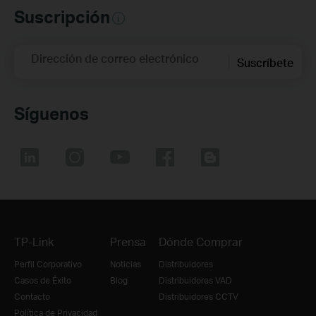
Suscripción
Dirección de correo electrónico
Suscríbete
Síguenos
TP-Link
Prensa
Dónde Comprar
Perfil Corporativo
Noticias
Distribuidores
Casos de Éxito
Blog
Distribuidores VAD
Contacto
Distribuidores CCTV
Política de Privacidad