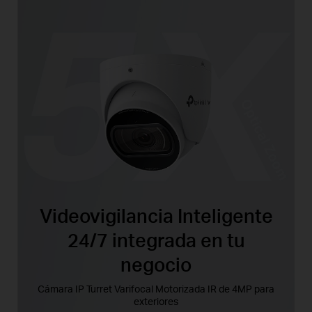
Videovigilancia Inteligente
24/7 integrada en tu
negocio
Cámara IP Turret Varifocal Motorizada IR de 4MP para
exteriores