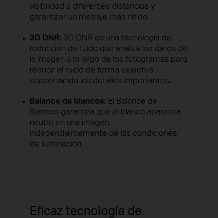
visibilidad a diferentes distancias y
garantizar un metraje más nítido.
3D DNR:
3D DNR es una tecnología de
reducción de ruido que analiza los datos de
la imagen a lo largo de los fotogramas para
reducir el ruido de forma selectiva
conservando los detalles importantes.
Balance de blancos:
El Balance de
Blancos garantiza que el blanco aparezca
neutro en una imagen,
independientemente de las condiciones
de iluminación.
Eficaz tecnología de