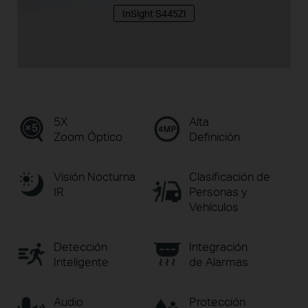
InSight S445ZI
5X
Alta
Zoom Óptico
Definición
Visión Nocturna
Clasificación de
IR
Personas y
Vehículos
Detección
Integración
Inteligente
de Alarmas
Audio
Protección