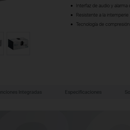
Interfaz de audio y alarma 
Resistente a la intemperie
Tecnología de compresión
nciones Integradas
Especificaciones
So