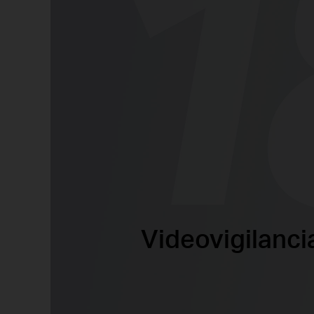
Videovigilanci