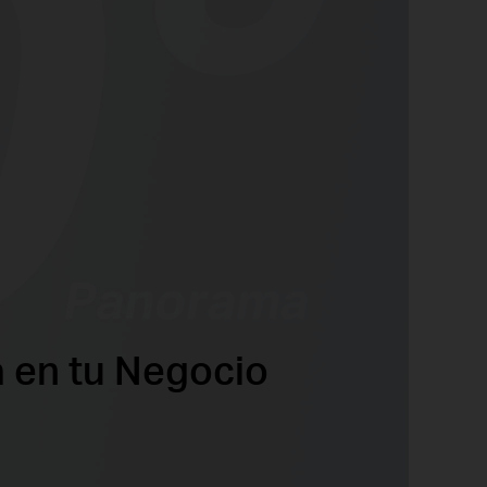
a en tu Negocio