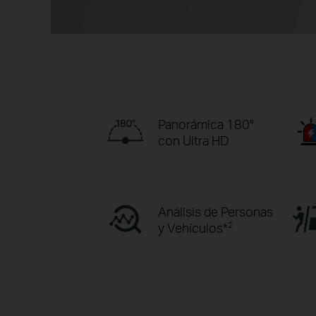
Panorámica 180°
con Ultra HD
Análisis de Personas
y Vehículos*
2