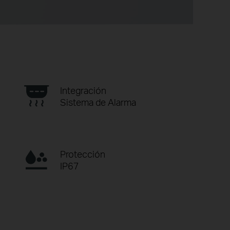
Integración
Sistema de Alarma
Protección
IP67