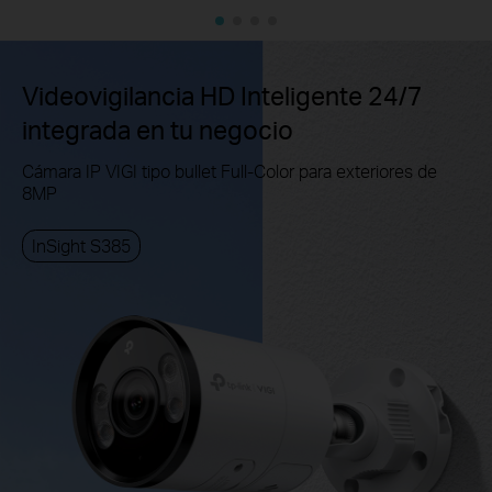
Videovigilancia HD Inteligente 24/7
integrada en tu negocio
Cámara IP VIGI tipo bullet Full-Color para exteriores de
8MP
InSight S385