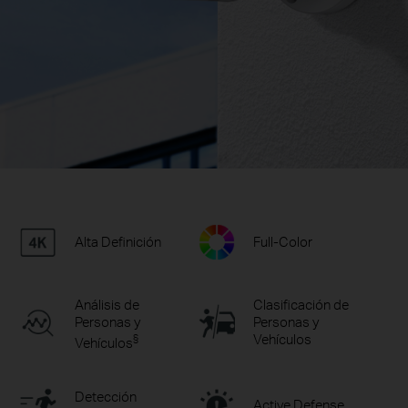
Alta Definición
Full-Color
Análisis de
Clasificación de
Personas y
Personas y
§
Vehículos
Vehículos
Detección
Active Defense