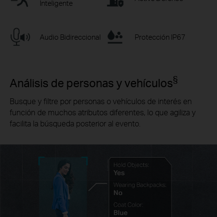
Inteligente
Audio Bidireccional
Protección IP67
§
Análisis de personas y vehículos
Busque y filtre por personas o vehículos de interés en
función de muchos atributos diferentes, lo que agiliza y
facilita la búsqueda posterior al evento.