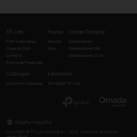
TP-Link
Prensa
Dónde Comprar
Perfil Corporativo
Noticias
Distribuidores
Casos de Éxito
Blog
Distribuidores VAD
Contacto
Distribuidores CCTV
Política de Privacidad
Catálogos
Formación
Soluciones Empresas
Tecnología TP-Link
España / español
Copyright © TP-Link España S.L. 2026. Todos los derechos
reservados