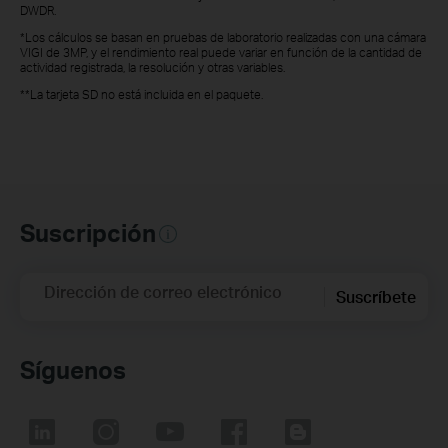
DWDR.
*Los cálculos se basan en pruebas de laboratorio realizadas con una cámara
VIGI de 3MP, y el rendimiento real puede variar en función de la cantidad de
actividad registrada, la resolución y otras variables.
**La tarjeta SD no está incluida en el paquete.
Suscripción
Dirección de correo electrónico
Suscríbete
Síguenos