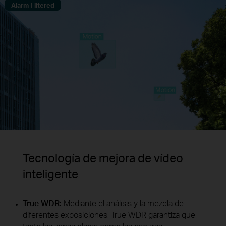
Alarm Filtered
Tecnología de mejora de vídeo
inteligente
True WDR:
Mediante el análisis y la mezcla de
diferentes exposiciones, True WDR garantiza que