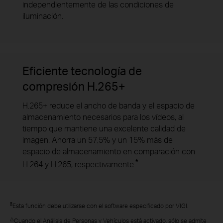
independientemente de las condiciones de
iluminación.
Eficiente tecnología de
compresión H.265+
H.265+ reduce el ancho de banda y el espacio de
almacenamiento necesarios para los vídeos, al
tiempo que mantiene una excelente calidad de
imagen. Ahorra un 57,5% y un 15% más de
espacio de almacenamiento en comparación con
*
H.264 y H.265, respectivamente.
§
Esta función debe utilizarse con el software especificado por VIGI.
△
Cuando el Análisis de Personas y Vehículos está activado, sólo se admite