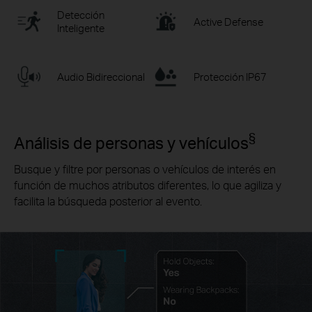
Detección
Active Defense
Inteligente
Audio Bidireccional
Protección IP67
§
Análisis de personas y vehículos
Busque y filtre por personas o vehículos de interés en
función de muchos atributos diferentes, lo que agiliza y
facilita la búsqueda posterior al evento.