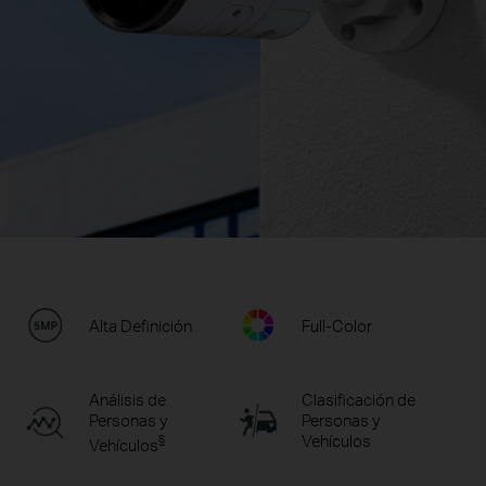
Alta Definición
Full-Color
Análisis de
Clasificación de
Personas y
Personas y
§
Vehículos
Vehículos