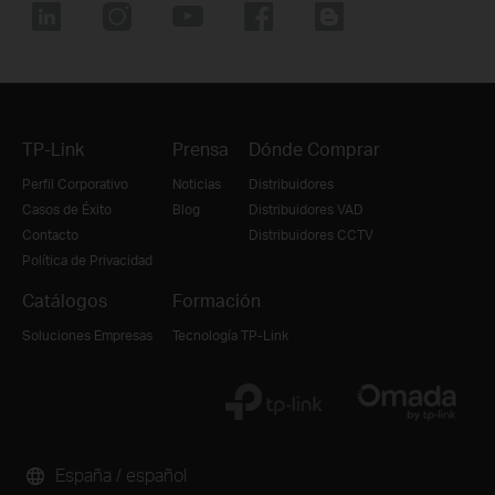
TP-Link
Prensa
Dónde Comprar
Perfil Corporativo
Noticias
Distribuidores
Casos de Éxito
Blog
Distribuidores VAD
Contacto
Distribuidores CCTV
Política de Privacidad
Catálogos
Formación
Soluciones Empresas
Tecnología TP-Link
España / español