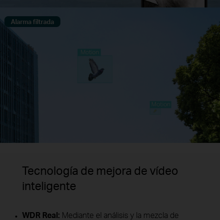
Alarma filtrada
Tecnología de mejora de vídeo
inteligente
WDR Real:
Mediante el análisis y la mezcla de