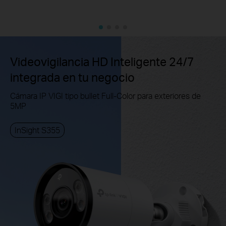
Videovigilancia HD Inteligente 24/7
integrada en tu negocio
Cámara IP VIGI tipo bullet Full-Color para exteriores de
5MP
InSight S355