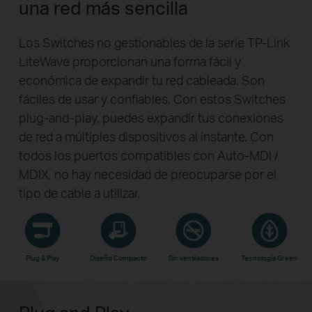
una red más sencilla
Los Switches no gestionables de la serie TP-Link
LiteWave proporcionan una forma fácil y
económica de expandir tu red cableada. Son
fáciles de usar y confiables. Con estos Switches
plug-and-play, puedes expandir tus conexiones
de red a múltiples dispositivos al instante. Con
todos los puertos compatibles con Auto-MDI /
MDIX, no hay necesidad de preocuparse por el
tipo de cable a utilizar.
Plug & Play
Diseño Compacto
Sin ventiladores
Tecnología Green