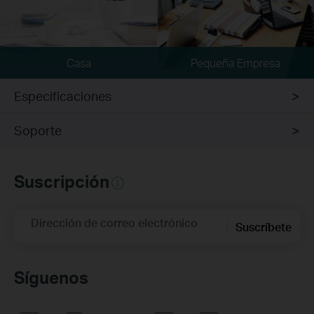
Casa
Pequeña Empresa
Especificaciones
Soporte
Suscripción
Dirección de correo electrónico
Suscríbete
Síguenos