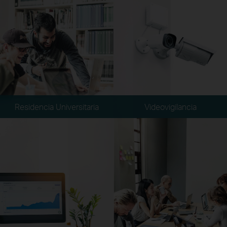
Residencia Universitaria
Videovigilancia