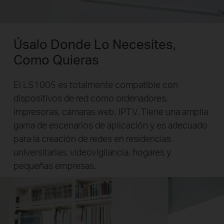
Úsalo Donde Lo Necesites,
Como Quieras
El LS1005 es totalmente compatible con
dispositivos de red como ordenadores,
impresoras, cámaras web, IPTV. Tiene una amplia
gama de escenarios de aplicación y es adecuado
para la creación de redes en residencias
universitarias, videovigilancia, hogares y
pequeñas empresas.