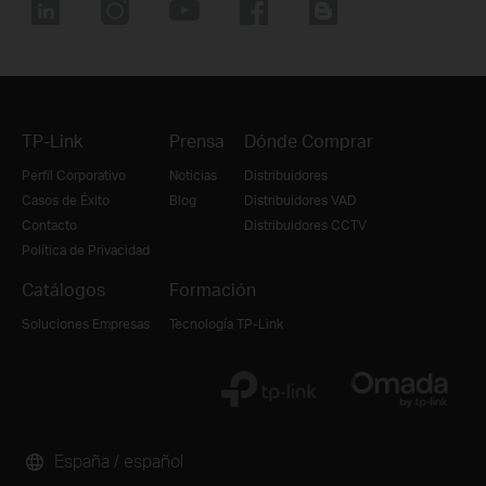
TP-Link
Prensa
Dónde Comprar
Perfil Corporativo
Noticias
Distribuidores
Casos de Éxito
Blog
Distribuidores VAD
Contacto
Distribuidores CCTV
Política de Privacidad
Catálogos
Formación
Soluciones Empresas
Tecnología TP-Link
España / español