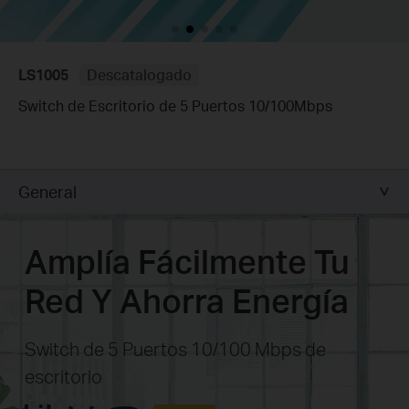
LS1005
Descatalogado
Switch de Escritorio de 5 Puertos 10/100Mbps
General
Amplía Fácilmente Tu
Red Y Ahorra Energía
Switch de 5 Puertos 10/100 Mbps de
escritorio