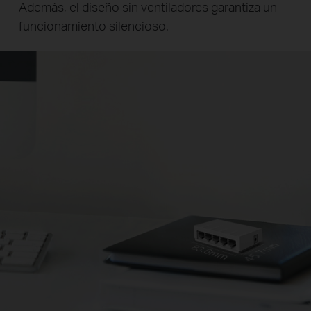
Además, el diseño sin ventiladores garantiza un
funcionamiento silencioso.