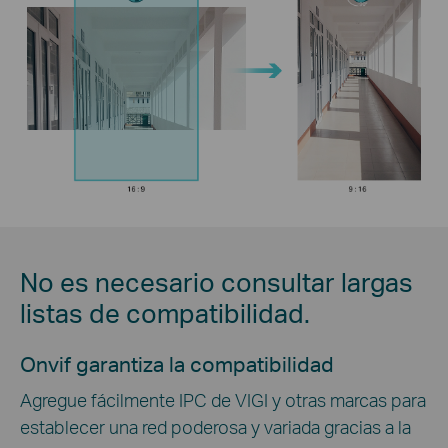
No es necesario consultar largas
listas de compatibilidad.
Onvif garantiza la compatibilidad
Agregue fácilmente IPC de VIGI y otras marcas para
establecer una red poderosa y variada gracias a la