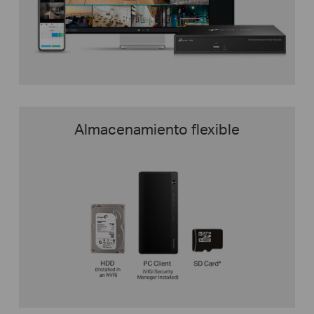
Almacenamiento flexible