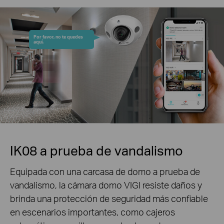
Por favor, no te quedes
aquí.
IK08 a prueba de vandalismo
Equipada con una carcasa de domo a prueba de
vandalismo, la cámara domo VIGI resiste daños y
brinda una protección de seguridad más confiable
en escenarios importantes, como cajeros