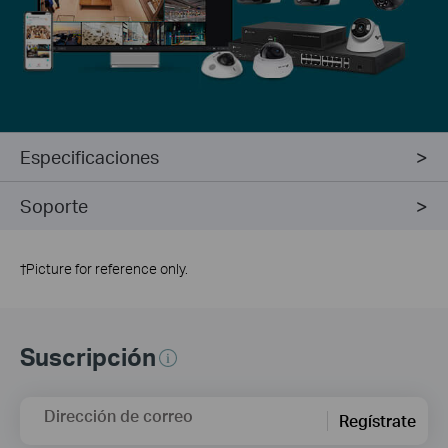
Especificaciones
Soporte
†
Picture for reference only.
Suscripción
Dirección de correo
Regístrate