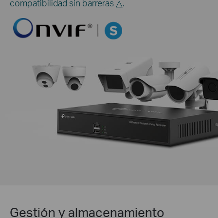
compatibilidad sin barreras △.
Gestión y almacenamiento