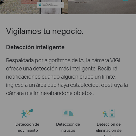
Vigilamos tu negocio.
Detección inteligente
Respaldada por algoritmos de IA, la cámara VIGI
ofrece una detección más inteligente. Recibirá
notificaciones cuando alguien cruce un límite,
ingrese a un área que haya establecido, obstruya la
cámara o elimine/abandone objetos.
Detección de
Detección de
Detección de
movimiento
intrusos
eliminación de