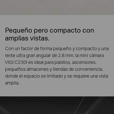
Pequeño pero compacto con
amplias vistas.
Con un factor de forma pequeño y compacto y una
lente ultra gran angular de 2,8 mm, la mini cámara
VIGI C230I es ideal para pasillos, ascensores,
pequeños almacenes y tiendas de conveniencia,
donde el espacio es limitado y se requiere una vista
amplia.