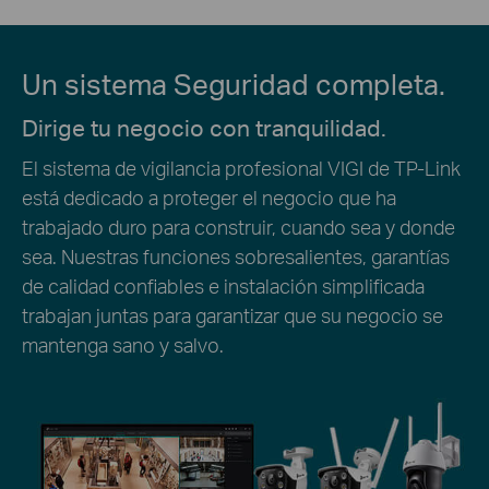
Un sistema Seguridad completa.
Dirige tu negocio con tranquilidad.
El sistema de vigilancia profesional VIGI de TP-Link
está dedicado a proteger el negocio que ha
trabajado duro para construir, cuando sea y donde
sea. Nuestras funciones sobresalientes, garantías
de calidad confiables e instalación simplificada
trabajan juntas para garantizar que su negocio se
mantenga sano y salvo.