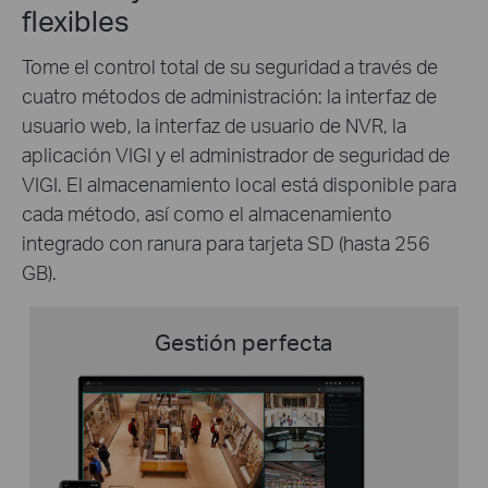
flexibles
Tome el control total de su seguridad a través de
cuatro métodos de administración: la interfaz de
usuario web, la interfaz de usuario de NVR, la
aplicación VIGI y el administrador de seguridad de
VIGI. El almacenamiento local está disponible para
cada método, así como el almacenamiento
integrado con ranura para tarjeta SD (hasta 256
GB).
Gestión perfecta