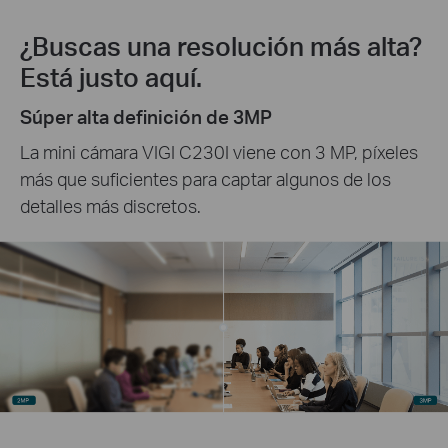
¿Buscas una resolución más alta?
Está justo aquí.
Súper alta definición de 3MP
La mini cámara VIGI C230I viene con 3 MP, píxeles
más que suficientes para captar algunos de los
detalles más discretos.