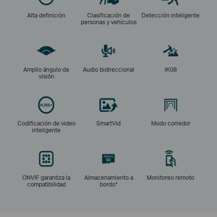
Alta definición
Clasificación de
Detección inteligente
personas y vehículos
Amplio ángulo de
Audio bidireccional
IK08
visión
Codificación de video
SmartVid
Modo corredor
inteligente
ONVIF garantiza la
Almacenamiento a
Monitoreo remoto
compatibilidad
bordo*