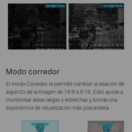
Sin Night Vision
Con Night Vision
Modo corredor
El modo Corredor le permite cambiar la relación de
aspecto de la imagen de 16:9 a 9:16. Esto ayuda a
monitorear áreas largas y estrechas y brinda una
experiencia de visualización más placentera.