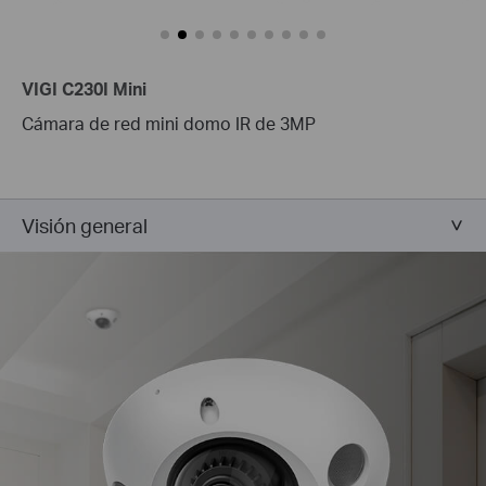
VIGI C230I Mini
Cámara de red mini domo IR de 3MP
Visión general