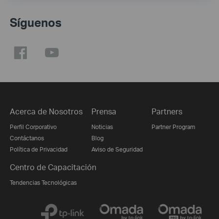
Síguenos
Acerca de Nosotros
Prensa
Partners
Perfil Corporativo
Noticias
Partner Program
Contáctanos
Blog
Política de Privacidad
Aviso de Seguridad
Centro de Capacitación
Tendencias Tecnológicas