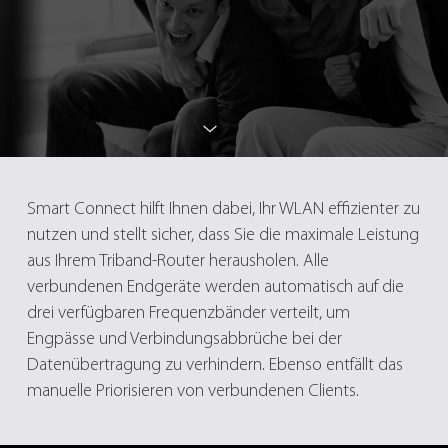
Smart Connect hilft Ihnen dabei, Ihr WLAN effizienter zu
nutzen und stellt sicher, dass Sie die maximale Leistung
aus Ihrem Triband-Router herausholen. Alle
verbundenen Endgeräte werden automatisch auf die
drei verfügbaren Frequenzbänder verteilt, um
Engpässe und Verbindungsabbrüche bei der
Datenübertragung zu verhindern. Ebenso entfällt das
manuelle Priorisieren von verbundenen Clients.