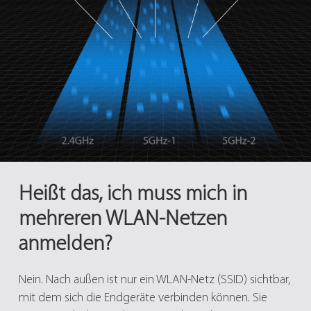
Heißt das, ich muss mich in
mehreren WLAN-Netzen
anmelden?
Nein. Nach außen ist nur ein WLAN-Netz (SSID) sichtbar,
mit dem sich die Endgeräte verbinden können. Sie