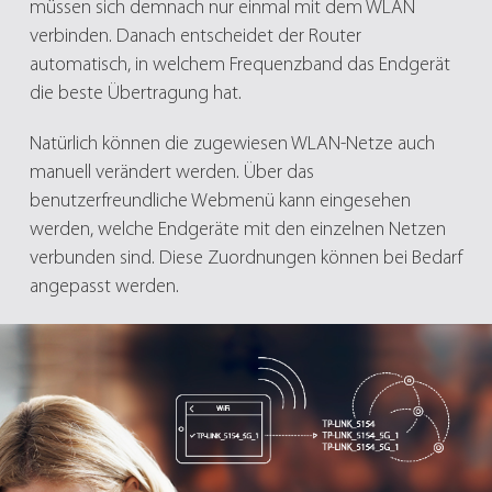
müssen sich demnach nur einmal mit dem WLAN
verbinden. Danach entscheidet der Router
automatisch, in welchem Frequenzband das Endgerät
die beste Übertragung hat.
Natürlich können die zugewiesen WLAN-Netze auch
manuell verändert werden. Über das
benutzerfreundliche Webmenü kann eingesehen
werden, welche Endgeräte mit den einzelnen Netzen
verbunden sind. Diese Zuordnungen können bei Bedarf
angepasst werden.