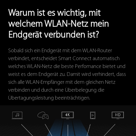
Warum ist es wichtig, mit
welchem WLAN-Netz mein
Endgerät verbunden ist?
Sobald sich ein Endgerät mit dem WLAN-Router
verbindet, entscheidet Smart Connect automatisch
welches WLAN-Netz die beste Perfomance bietet und
weist es dem Endgerät zu. Damit wird verhindert, dass
sich alle WLAN-Empfänger mit dem gleichen Netz
verbinden und durch eine Überbelegung die
Übertagungsleistung beeinträchtigen.