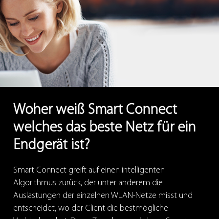
Woher weiß Smart Connect
welches das beste Netz für ein
Endgerät ist?
Smart Connect greift auf einen intelligenten
Algorithmus zurück, der unter anderem die
Auslastungen der einzelnen WLAN-Netze misst und
entscheidet, wo der Client die bestmögliche