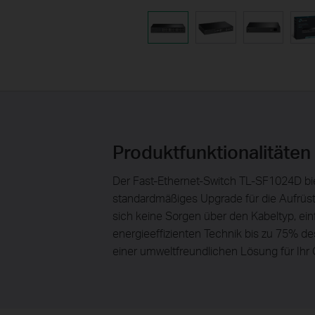
Produktfunktionalitäten
Der Fast-Ethernet-Switch TL-SF1024D bie
standardmäßiges Upgrade für die Aufrüst
sich keine Sorgen über den Kabeltyp, ein
energieeffizienten Technik bis zu 75% 
einer umweltfreundlichen Lösung für Ihr