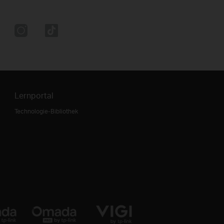
Lernportal
Technologie-Bibliothek