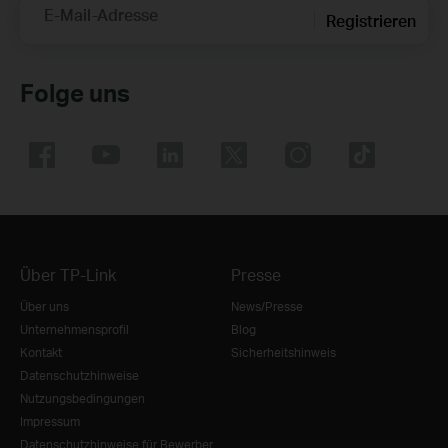
E-Mail-Adresse
Registrieren
Folge uns
Über TP-Link
Presse
Über uns
News/Presse
Unternehmensprofil
Blog
Kontakt
Sicherheitshinweis
Datenschutzhinweise
Nutzungsbedingungen
Impressum
Datenschutzhinweise für Bewerber