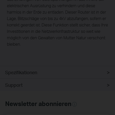
elektrischen Ausrüstung zu verhindern und diese
harmlos in der Erde zu entladen. Dieser Router ist in der
Lage, Blitzschläge von bis zu 4kV abzufangen, sofern er
korrekt geerdet ist. Diese Funktion stellt sicher, dass Ihre
Investitionen in die Netzwerkinfrastruktur so weit wie
möglich von den Gewalten von Mutter Natur verschont
bleiben.
Spezifikationen
Support
Newsletter abonnieren