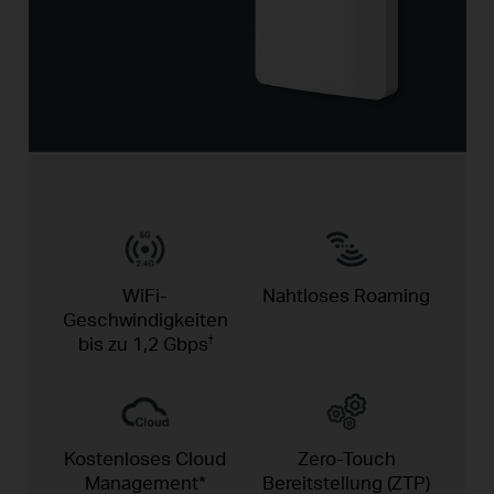
WiFi-
Nahtloses
Roaming
Geschwindigkeiten
bis zu
1,2 Gbps
†
Kostenloses Cloud
Zero-Touch
Management*
Bereitstellung (ZTP)