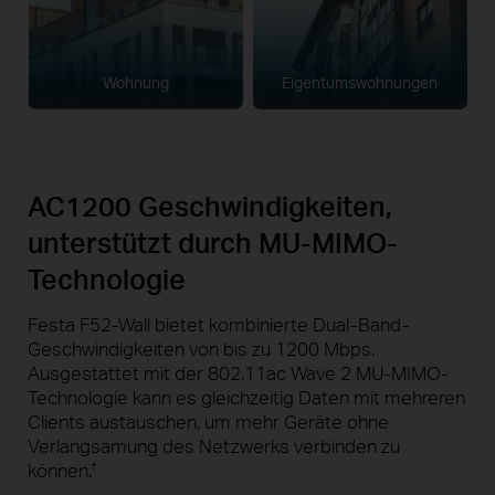
Wohnung
Eigentumswohnungen
AC1200 Geschwindigkeiten,
unterstützt durch
MU-MIMO
-
Technologie
Festa F52-Wall bietet kombinierte Dual-Band-
Geschwindigkeiten von bis zu 1200 Mbps.
Ausgestattet mit der 802.11ac Wave 2 MU-MIMO-
Technologie kann es gleichzeitig Daten mit mehreren
Clients austauschen, um mehr Geräte ohne
Verlangsamung des Netzwerks verbinden zu
können.
†