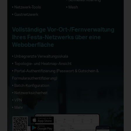
• Netzwerk-Tools
• Mesh
• Gastnetzwerk
Vollständige Vor-Ort-/Fernverwaltung
Ihres Festa-Netzwerks über eine
Weboberfläche
• Unbegrenzte Verwaltungsskala
• Topologie- und Heatmap-Ansicht
• Portal-Authentifizierung (Passwort & Gutschein &
Formularauthentifizierung)
• Batch-Konfiguration
• Netzwerksicherheit
• VPN
• Mehr