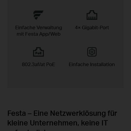
Einfache Verwaltung
4× Gigabit-Port
mit Festa App/Web
802.3af/at PoE
Einfache
Installation
Festa – Eine Netzwerklösung für
kleine Unternehmen, keine IT