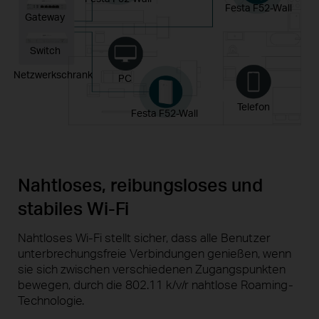
Festa F52-Wall
Gateway
Switch
Netzwerkschrank
PC
Telefon
Festa F52-Wall
Nahtloses, reibungsloses und
stabiles
Wi-Fi
Nahtloses Wi-Fi stellt sicher, dass alle Benutzer
unterbrechungsfreie Verbindungen genießen, wenn
sie sich zwischen verschiedenen Zugangspunkten
bewegen, durch die 802.11 k/v/r nahtlose Roaming-
Technologie.