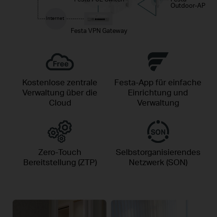
Outdoor-AP
Internet
Festa VPN Gateway
Kostenlose zentrale
Festa-App für einfache
Verwaltung über die
Einrichtung und
Cloud
Verwaltung
Zero-Touch
Selbstorganisierendes
Bereitstellung (ZTP)
Netzwerk (SON)