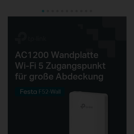
AC1200 Wandplatte
Wi-Fi 5
Zugangspunkt
für große Abdeckung
F52-Wall