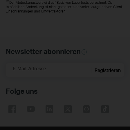
***
Der Abdeckungswert wird auf Basis von Labortests berechnet. Die
tatsächliche Abdeckung ist nicht garantiert und variiert aufgrund von Client-
Einschränkungen und Umweltfaktoren.
Newsletter abonnieren
E-Mail-Adresse
Registrieren
Folge uns