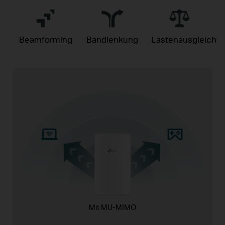
Beamforming
Bandlenkung
Lastenausgleich
Mit MU-MIMO