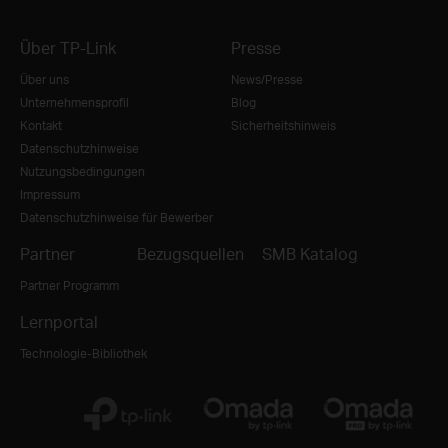
Über TP-Link
Presse
Über uns
News/Presse
Unternehmensprofil
Blog
Kontakt
Sicherheitshinweis
Datenschutzhinweise
Nutzungsbedingungen
Impressum
Datenschutzhinweise für Bewerber
Partner
Bezugsquellen
SMB Katalog
Partner Programm
Lernportal
Technologie-Bibliothek