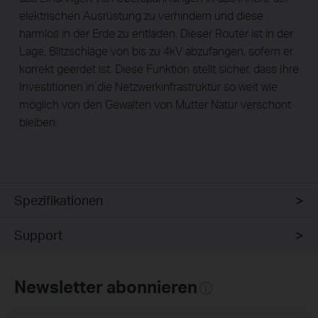
elektrischen Ausrüstung zu verhindern und diese
harmlos in der Erde zu entladen. Dieser Router ist in der
Lage, Blitzschläge von bis zu 4kV abzufangen, sofern er
korrekt geerdet ist. Diese Funktion stellt sicher, dass Ihre
Investitionen in die Netzwerkinfrastruktur so weit wie
möglich von den Gewalten von Mutter Natur verschont
bleiben.
Spezifikationen
Support
Newsletter abonnieren