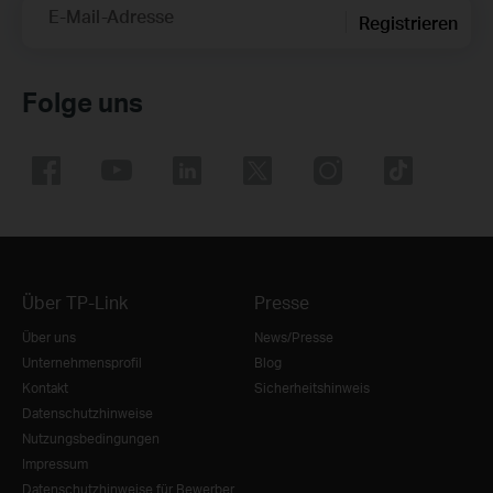
E-Mail-Adresse
Registrieren
Folge uns
Über TP-Link
Presse
Über uns
News/Presse
Unternehmensprofil
Blog
Kontakt
Sicherheitshinweis
Datenschutzhinweise
Nutzungsbedingungen
Impressum
Datenschutzhinweise für Bewerber