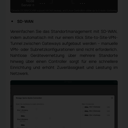
SD-WAN
Vereinfachen Sie das Standortmanagement mit SD-WAN,
indem automatisch mit nur einem Klick Site-to-Site-VPN-
Tunnel zwischen Gateways aufgebaut werden – manuelle
VPN- oder Subnetzkonfigurationen sind nicht erforderlich.
Nahtlose Gerätevernetzung über mehrere Standorte
hinweg über einen Controller sorgt für eine schnellere
Einrichtung und erhöht Zuverlässigkeit und Leistung im
Netzwerk.