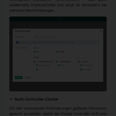
wiederholte Arbeitsschritte und sorgt für Konsistenz bei
mehreren Bereitstellungen.
Multi-Controller-Cluster
Um den wachsenden Anforderungen größerer Netzwerke
gerecht zu werden, bietet der Omada Controller v5.15 eine