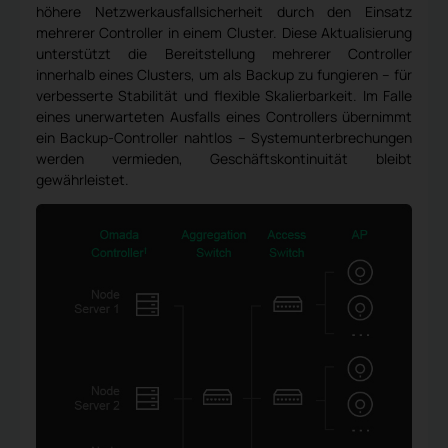
höhere Netzwerkausfallsicherheit durch den Einsatz
mehrerer Controller in einem Cluster. Diese Aktualisierung
unterstützt die Bereitstellung mehrerer Controller
innerhalb eines Clusters, um als Backup zu fungieren – für
verbesserte Stabilität und flexible Skalierbarkeit. Im Falle
eines unerwarteten Ausfalls eines Controllers übernimmt
ein Backup-Controller nahtlos – Systemunterbrechungen
werden vermieden, Geschäftskontinuität bleibt
gewährleistet.