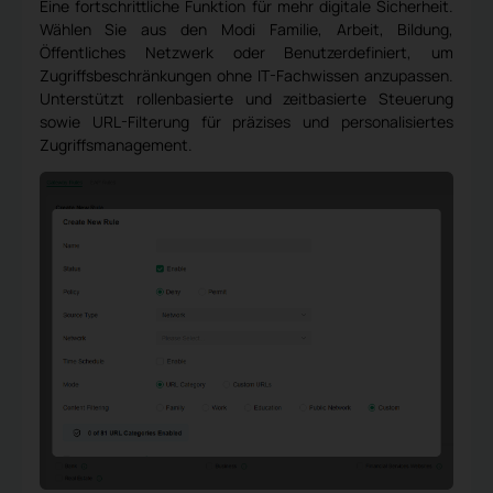
Eine fortschrittliche Funktion für mehr digitale Sicherheit.
Wählen Sie aus den Modi Familie, Arbeit, Bildung,
Öffentliches Netzwerk oder Benutzerdefiniert, um
Zugriffsbeschränkungen ohne IT-Fachwissen anzupassen.
Unterstützt rollenbasierte und zeitbasierte Steuerung
sowie URL-Filterung für präzises und personalisiertes
Zugriffsmanagement.