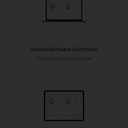
Omada Software Controller
Omada Software Controller