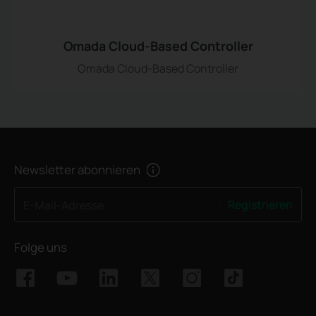
Omada Cloud-Based Controller
Omada Cloud-Based Controller
Newsletter abonnieren
Registrieren
E-Mail-Adresse
Folge uns