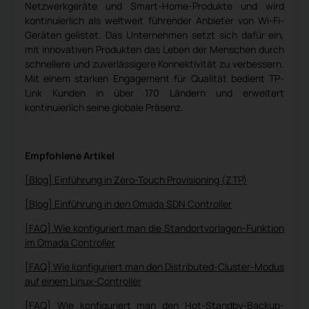
Netzwerkgeräte und Smart-Home-Produkte und wird
kontinuierlich als weltweit führender Anbieter von Wi-Fi-
Geräten gelistet. Das Unternehmen setzt sich dafür ein,
mit innovativen Produkten das Leben der Menschen durch
schnellere und zuverlässigere Konnektivität zu verbessern.
Mit einem starken Engagement für Qualität bedient TP-
Link Kunden in über 170 Ländern und erweitert
kontinuierlich seine globale Präsenz.
Empfohlene Artikel
[Blog] Einführung in Zero-Touch Provisioning (ZTP)
[Blog] Einführung in den Omada SDN Controller
[FAQ] Wie konfiguriert man die Standortvorlagen-Funktion
im Omada Controller
[FAQ] Wie konfiguriert man den Distributed-Cluster-Modus
auf einem Linux-Controller
[FAQ] Wie konfiguriert man den Hot-Standby-Backup-