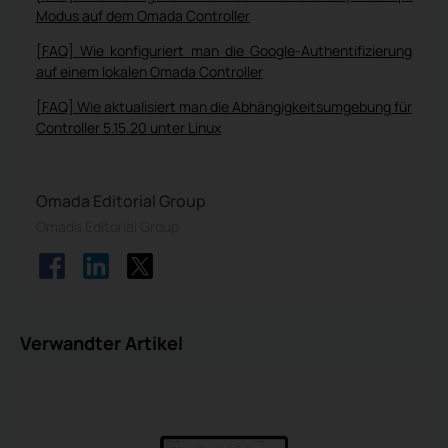
Modus auf dem Omada Controller
[FAQ] Wie konfiguriert man die Google-Authentifizierung
auf einem lokalen Omada Controller
[FAQ] Wie aktualisiert man die Abhängigkeitsumgebung für
Controller 5.15.20 unter Linux
Omada Editorial Group
Omada Editorial Group
Verwandter Artikel