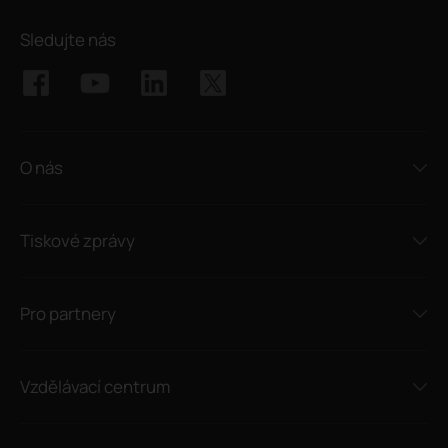
Sledujte nás
O nás
Tiskové zprávy
Pro partnery
Vzdělávací centrum