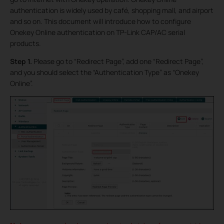
authentication is widely used by café, shopping mall, and airport
and so on. This document will introduce how to configure
Onekey Online authentication on TP-Link CAP/AC serial
products.
Step 1.
Please go to “Redirect Page”, add one “Redirect Page”,
and you should select the “Authentication Type” as “Onekey
Online”.