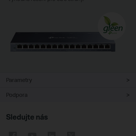
Parametry
Podpora
Sledujte nás