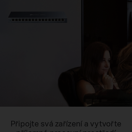
Připojte svá zařízení a vytvořte