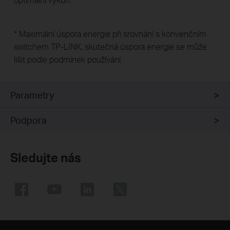
* Maximální úspora energie při srovnání s konvenčním
switchem TP-LINK, skutečná úspora energie se může
lišit podle podmínek používání.
Parametry
Podpora
Sledujte nás