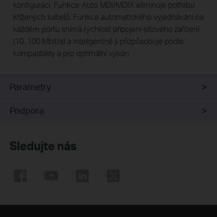
konfiguraci. Funkce Auto MDI/MDIX eliminuje potřebu
křížených kabelů. Funkce automatického vyjednávání na
každém portu snímá rychlost připojení síťového zařízení
(10, 100 Mbit/s) a inteligentně ji přizpůsobuje podle
kompatibility a pro optimální výkon.
Parametry
Podpora
Sledujte nás