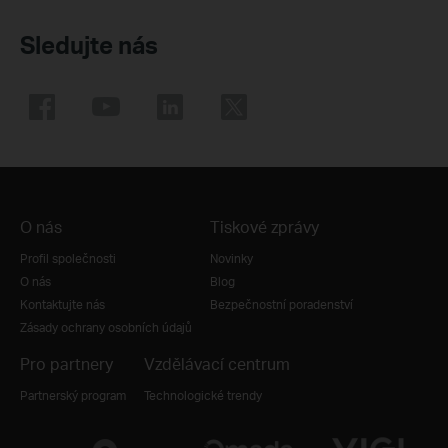
Sledujte nás
O nás
Tiskové zprávy
Profil společnosti
Novinky
O nás
Blog
Kontaktujte nás
Bezpečnostní poradenství
Zásady ochrany osobních údajů
Pro partnery
Vzdělávací centrum
Partnerský program
Technologické trendy