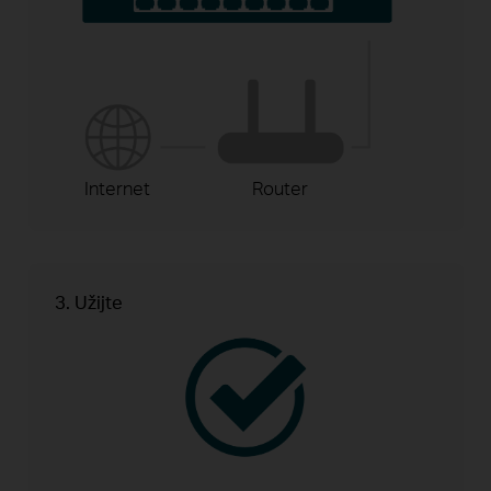
Internet
Router
3. Užijte