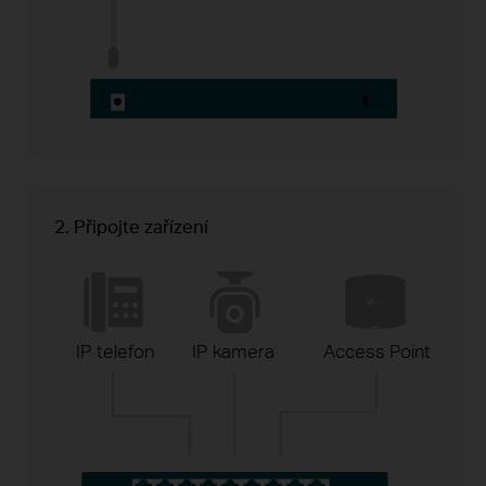
2. Připojte zařízení
IP telefon
IP kamera
Access Point