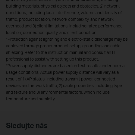
building materials, physical objects and obstacles, 2) network
conditions, including local interference, volume and density of
traffic, product location, network complexity, and network
overhead and 3) client limitations, including rated performance,
location, connection quality, and client condition.
*Protection against lightning and electro-static discharge may be
achieved through proper product setup, grounding and cable
shielding. Refer to the instruction manual and consult an IT
professional to assist with setting up this product.
*Power supply distances are based on test results under normal
usage conditions. Actual power supply distance will vary as a
result of 1) AP status, including transmit power, connected
devices and network traffic, 2) cable properties, including type
and texture and 3) environmental factors, which include
temperature and humidity.
Sledujte nás