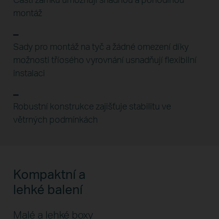
montáž
Sady pro montáž na tyč a žádné omezení díky
možnosti tříosého vyrovnání usnadňují flexibilní
instalaci
Robustní konstrukce zajišťuje stabilitu ve
větrných podmínkách
Kompaktní a
lehké balení
Malé a lehké boxy