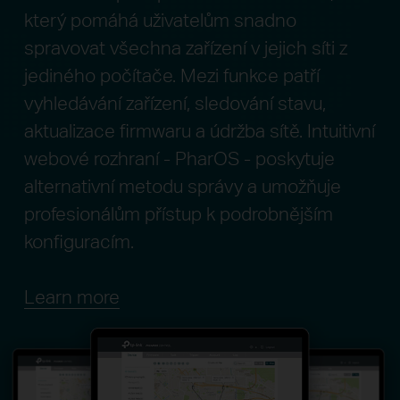
který pomáhá uživatelům snadno
spravovat všechna zařízení v jejich síti z
jediného počítače. Mezi funkce patří
vyhledávání zařízení, sledování stavu,
aktualizace firmwaru a údržba sítě. Intuitivní
webové rozhraní - PharOS - poskytuje
alternativní metodu správy a umožňuje
profesionálům přístup k podrobnějším
konfiguracím.
Learn more