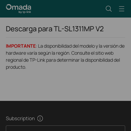
Descarga para
TL-SL1311MP
V2
IMPORTANTE
: La disponibilidad del modelo y la versión de
hardware varía según la región. Consulte el sitio web
regional de TP-Link para determinar la disponibilidad del
producto.
Subscription