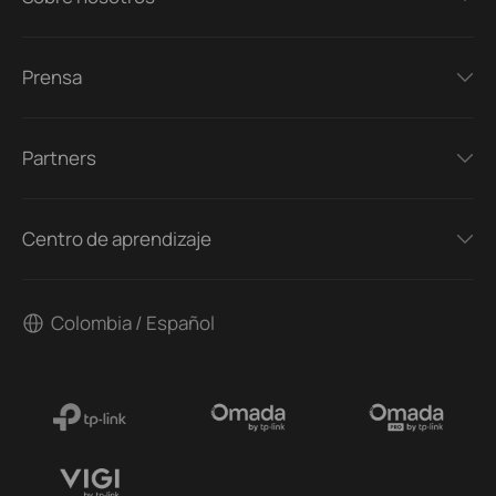
Prensa
Partners
Centro de aprendizaje
Colombia / Español