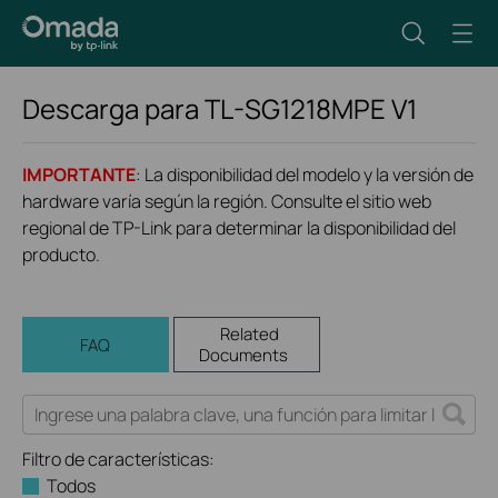
Descarga para
TL-SG1218MPE
V1
IMPORTANTE
: La disponibilidad del modelo y la versión de
hardware varía según la región. Consulte el sitio web
regional de TP-Link para determinar la disponibilidad del
producto.
Related
FAQ
Documents
Filtro de características:
Todos