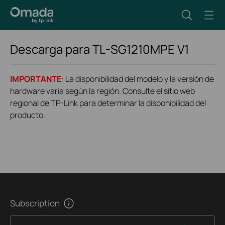
Descarga para
TL-SG1210MPE
V1
IMPORTANTE
: La disponibilidad del modelo y la versión de
hardware varía según la región. Consulte el sitio web
regional de TP-Link para determinar la disponibilidad del
producto.
Subscription