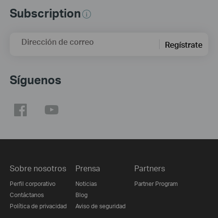
Subscription
Dirección de correo
Regístrate
Síguenos
Sobre nosotros
Prensa
Partners
Perfil corporativo
Noticias
Partner Program
Contáctanos
Blog
Política de privacidad
Aviso de seguridad