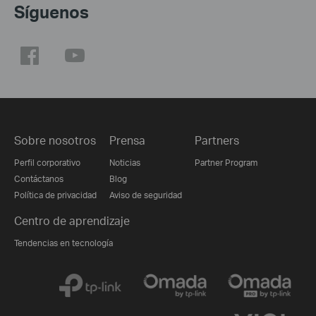
Síguenos
Sobre nosotros
Prensa
Partners
Perfil corporativo
Noticias
Partner Program
Contáctanos
Blog
Política de privacidad
Aviso de seguridad
Centro de aprendizaje
Tendencias en tecnología