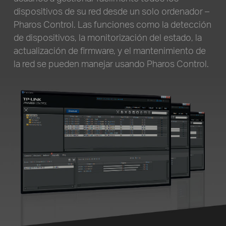
dispositivos de
su red desde un solo ordenador –
Pharos Control. Las funciones como la detección
de dispositivos, la monitorización del estado,
la
actualización de firmware, y el mantenimiento de
la red se pueden manejar usando Pharos Control.