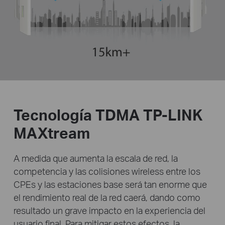
Tecnología TDMA TP-LINK
MAXtream
A medida que aumenta la escala de red, la
competencia y
las colisiones wireless entre los
CPEs y las estaciones base será tan enorme que
el rendimiento real de la red caerá,
dando como
resultado un grave impacto en la experiencia del
usuario final. Para mitigar estos efectos, la