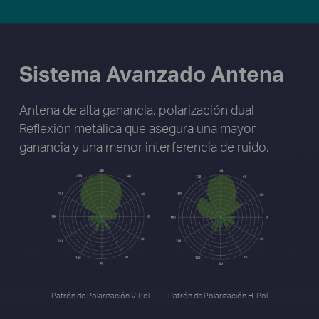
Sistema Avanzado Antena
Antena de alta ganancia, polarización dual
Reflexión metálica que asegura una mayor
ganancia
y una menor interferencia de ruido.
Patrón de Polarización V-Pol
Patrón de Polarización H-Pol