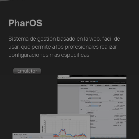
PharOS
Sistema de gestión basado en la web, fácil de
usar, que permite a los profesionales realizar
configuraciones más específicas.