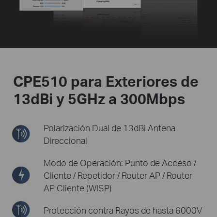
CPE510 para Exteriores de
13dBi y 5GHz a 300Mbps
Polarización Dual de 13dBi
Antena
Direccional
Modo de Operación: Punto de Acceso /
Cliente / Repetidor / Router AP / Router
AP Cliente (WISP)
Protección contra Rayos de hasta 6000V