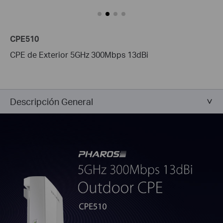
CPE510
CPE de Exterior 5GHz 300Mbps 13dBi
Descripción General