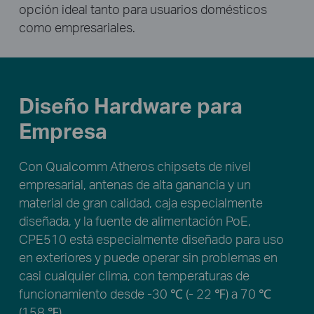
opción ideal tanto para usuarios domésticos
como empresariales.
Diseño Hardware para
Empresa
Con Qualcomm Atheros chipsets de nivel
empresarial, antenas de alta ganancia y un
material de gran calidad, caja especialmente
diseñada, y la fuente de alimentación PoE,
CPE510 está especialmente diseñado para uso
en exteriores y puede operar sin problemas en
casi cualquier clima, con temperaturas de
funcionamiento desde -30 ℃ (- 22 ℉) a 70 ℃
(158 ℉).