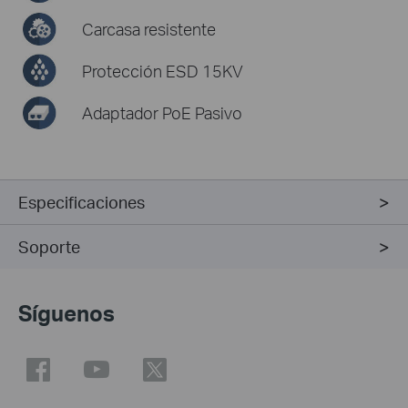
Carcasa resistente
Protección ESD 15KV
Adaptador PoE Pasivo
Especificaciones
Soporte
Síguenos