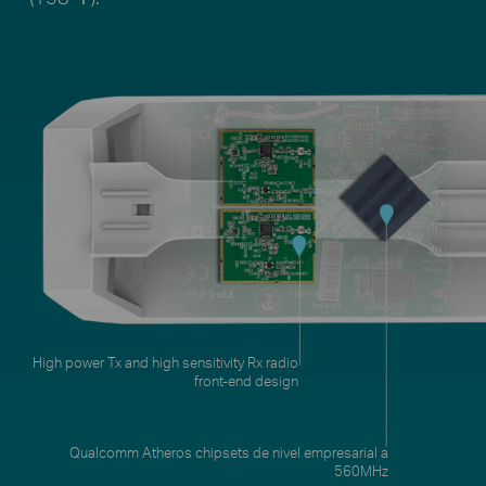
Qualcomm Atheros chipsets de nivel empresarial a
560MHz