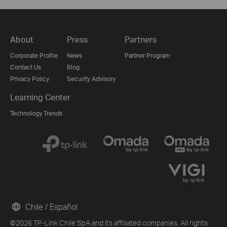
About
Press
Partners
Corporate Profile
News
Partner Program
Contact Us
Blog
Privacy Policy
Security Advisory
Learning Center
Technology Trends
Chile / Español
©2026 TP-Link Chile SpA and its affiliated companies. All rights