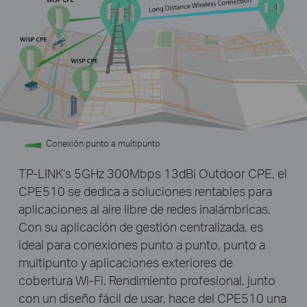
Conexión punto a multipunto
TP-LINK’s 5GHz 300Mbps 13dBi Outdoor CPE, el
CPE510 se dedica a soluciones rentables para
aplicaciones al aire libre de redes inalámbricas.
Con su aplicación de gestión centralizada, es
ideal para conexiones punto a punto, punto a
multipunto y aplicaciones exteriores de
cobertura Wi-Fi. Rendimiento profesional, junto
con un diseño fácil de usar, hace del CPE510 una