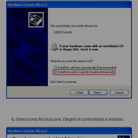
Selecciona No buscaré. Elegiré el controlador a instalar.