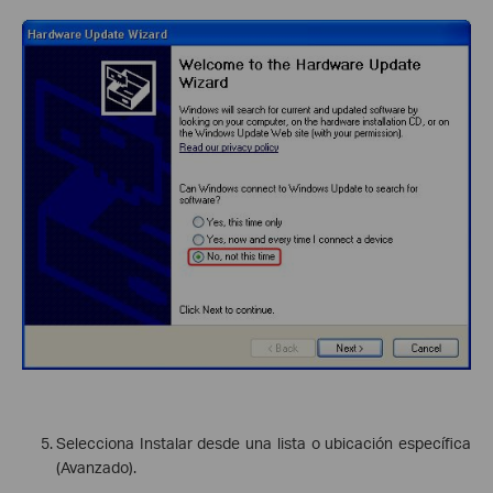
Selecciona Instalar desde una lista o ubicación específica
(Avanzado).