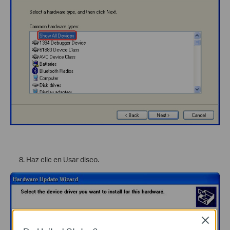
Haz clic en Usar disco.
Close