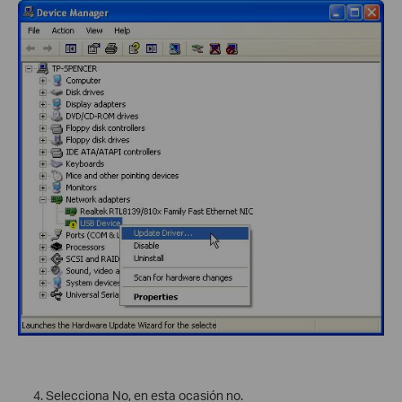
Selecciona No, en esta ocasión no.