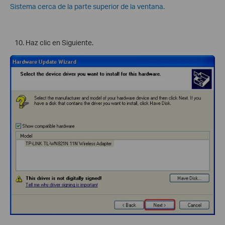
Sistema cerca de la parte superior de la ventana.
Haz clic en Siguiente.