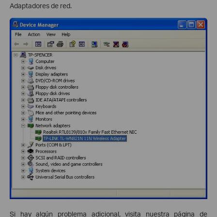
Adaptadores de red.
Si hay algún problema adicional, visita nuestra página de