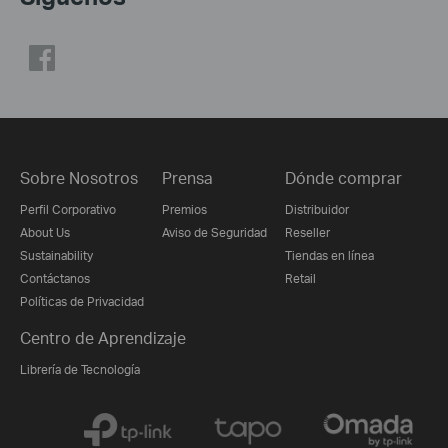
Sobre Nosotros
Prensa
Dónde comprar
Perfil Corporativo
Premios
Distribuidor
About Us
Aviso de Seguridad
Reseller
Sustainability
Tiendas en línea
Contáctanos
Retail
Políticas de Privacidad
Centro de Aprendizaje
Librería de Tecnología