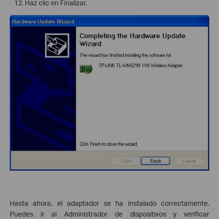
Haz clic en Finalizar.
Hasta ahora, el adaptador se ha instalado correctamente.
Puedes ir al Administrador de dispositivos y verificar