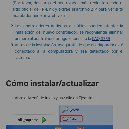
(Por favor, descarga el controlador más reciente desde el
sitio oficial de TP-Link
y extrae el archivo ZIP para ver si tu
adaptador tiene un archivo .inf.)
Los controladores antiguos o inútiles pueden afectar la
instalación del nuevo controlador, se recomienda eliminar
primero el controlador antiguo, consulta la
FAQ 3769
Antes de la instalación, asegúrate de que el adaptador esté
conectado a la computadora y sea detectado por el
sistema.
Cómo instalar/actualizar
Abre el Menú de Inicio y haz clic en Ejecutar…