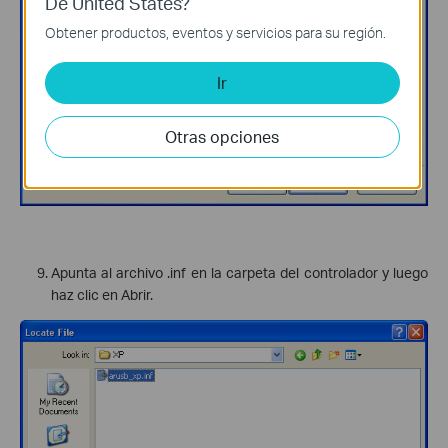
De United States?
Obtener productos, eventos y servicios para su región.
Ir
Otras opciones
Apunta al archivo .inf en la carpeta del controlador y luego
haz clic en Abrir.