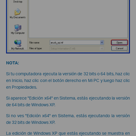
NOTA:
Si tu computadora ejecuta la versión de 32 bits o 64 bits, haz clic
en Inicio, haz clic con el botón derecho en Mi PC y luego haz clic
en Propiedades.
Si aparece "Edición x64" en Sistema, estás ejecutando la versión
de 64 bits de Windows XP.
Si no ves "Edición x64" en Sistema, estás ejecutando la versión
de 32 bits de Windows XP.
La edición de Windows XP que estás ejecutando se muestra en