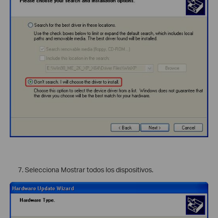
Selecciona Mostrar todos los dispositivos.