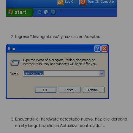
Ingresa "devmgmt.msc" y haz clic en Aceptar.
Encuentra el hardware detectado nuevo, haz clic derecho
en él y luego haz clic en Actualizar controlador…