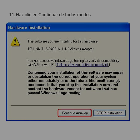
Haz clic en Continuar de todos modos.