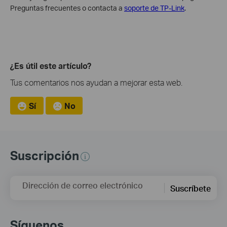
Preguntas frecuentes o contacta a
soporte de TP-Link
.
¿Es útil este artículo?
Tus comentarios nos ayudan a mejorar esta web.
Sí
No
Suscripción
Dirección de correo electrónico
Suscríbete
Síguenos