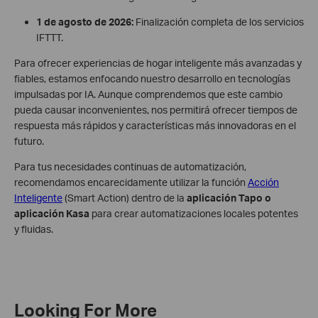
1 de agosto de 2026:
Finalización completa de los servicios
IFTTT.
Para ofrecer experiencias de hogar inteligente más avanzadas y
fiables, estamos enfocando nuestro desarrollo en tecnologías
impulsadas por IA. Aunque comprendemos que este cambio
pueda causar inconvenientes, nos permitirá ofrecer tiempos de
respuesta más rápidos y características más innovadoras en el
futuro.
Para tus necesidades continuas de automatización,
recomendamos encarecidamente utilizar la función
Acción
Inteligente
(Smart Action) dentro de la
aplicación Tapo o
aplicación Kasa
para crear automatizaciones locales potentes
y fluidas.
Looking For More