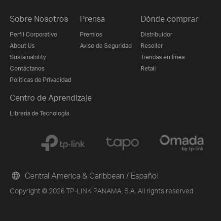
Sobre Nosotros
Prensa
Dónde comprar
Perfil Corporativo
Premios
Distribuidor
About Us
Aviso de Seguridad
Reseller
Sustainability
Tiendas en línea
Contáctanos
Retail
Políticas de Privacidad
Centro de Aprendizaje
Librería de Tecnología
Central America & Caribbean / Español
Copyright © 2026 TP-LINK PANAMA, S.A. All rights reserved.