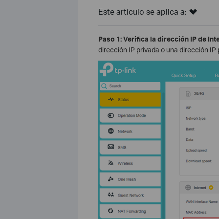
Este artículo se aplica a:
Paso 1: Verifica la dirección IP de Int
dirección IP privada o una dirección IP 