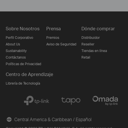
Sobre Nosotros
Prensa
Dónde comprar
Perfil Corporativo
Premios
Distribuidor
About Us
Aviso de Seguridad
Reseller
Sustainability
Tiendas en línea
Contáctanos
Retail
Políticas de Privacidad
Centro de Aprendizaje
Librería de Tecnología
Central America & Caribbean / Español