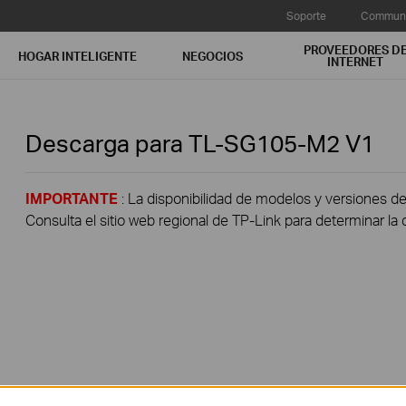
Soporte
Communi
PROVEEDORES D
HOGAR INTELIGENTE
NEGOCIOS
INTERNET
Descarga para
TL-SG105-M2
V1
IMPORTANTE
: La disponibilidad de modelos y versiones de
Consulta el sitio web regional de TP-Link para determinar la 