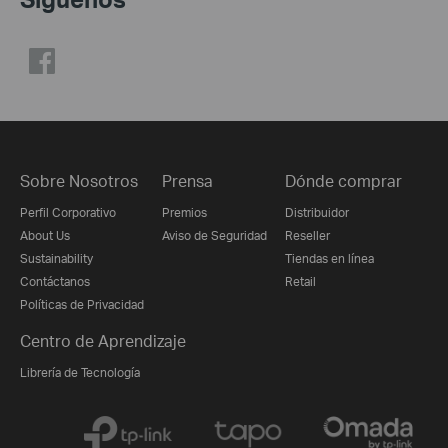
Sobre Nosotros
Prensa
Dónde comprar
Perfil Corporativo
Premios
Distribuidor
About Us
Aviso de Seguridad
Reseller
Sustainability
Tiendas en línea
Contáctanos
Retail
Políticas de Privacidad
Centro de Aprendizaje
Librería de Tecnología