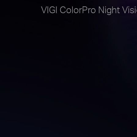
VIGI ColorPro Night Vis