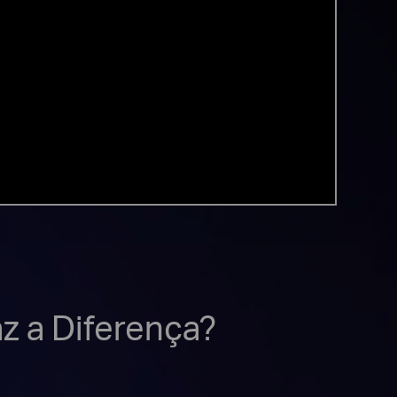
z a Diferença?