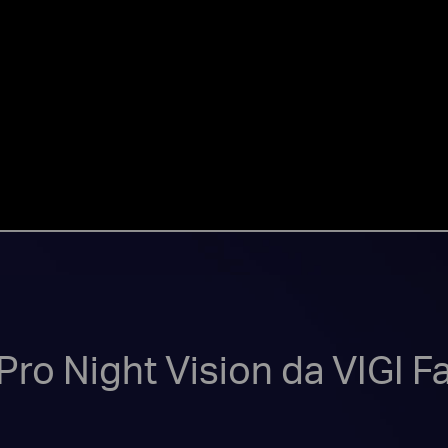
ro Night Vision da VIGI Fa