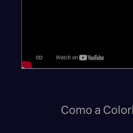
Como a ColorP