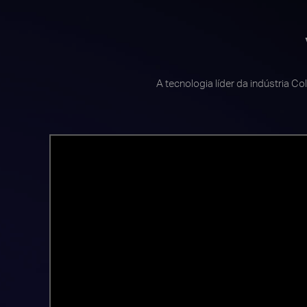
A tecnologia líder da indústria C