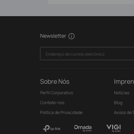
Newsletter
Endereço de correio eletrónico
Sobre Nós
Impre
Perfil Corporativo
Notícias
Contate-nos
Blog
Política de Privacidade
Avisos de