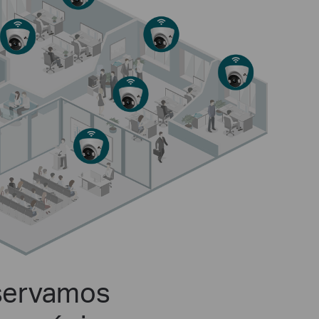
ervamos