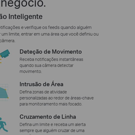
 negócio.
o Inteligente
tificações e verifique os feeds quando alguém
 um limite, entrar em uma área que você definiu ou
 câmera.
Deteção de Movimento
Receba notificações instantâneas
quando sua câmera detectar
movimento.
Intrusão de Área
Defina zonas de atividade
personalizadas ao redor de áreas-chave
para monitoramento mais focado.
Cruzamento de Linha
Defina um limite e receba um alerta
sempre que alguém cruzar de uma