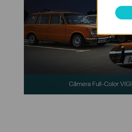
Câmera Full-Color VIG