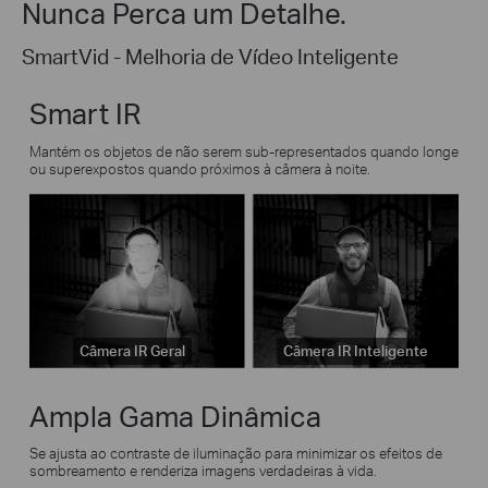
Nunca Perca um Detalhe.
SmartVid - Melhoria de Vídeo Inteligente
Smart IR
Mantém os objetos de não serem sub-representados quando longe
ou superexpostos quando próximos à câmera à noite.
Câmera IR Geral
Câmera IR Inteligente
Ampla Gama Dinâmica
Se ajusta ao contraste de iluminação para minimizar os efeitos de
sombreamento e renderiza imagens verdadeiras à vida.