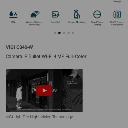
VIGI C340-W
Câmera IP Bullet Wi-Fi 4 MP Full-Color
VIGI LightPro Night Vision Technology