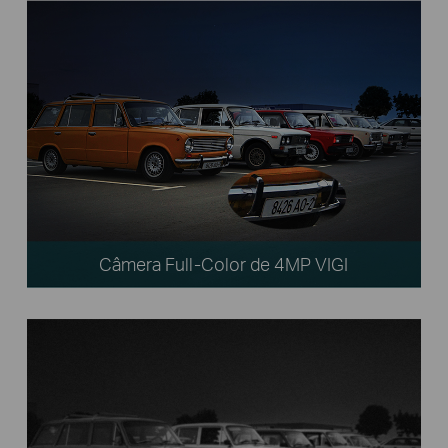
Câmera Full-Color de 4MP VIGI