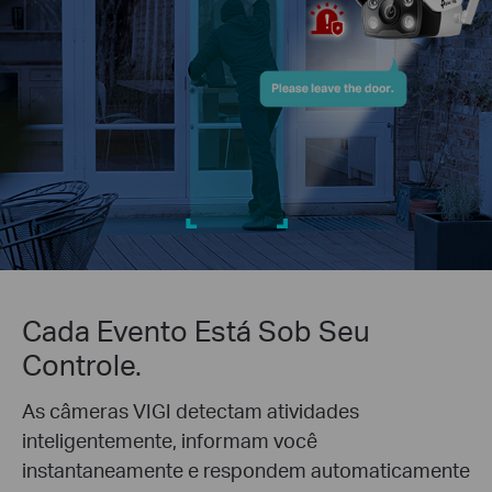
Cada Evento Está Sob Seu
Controle.
As câmeras VIGI detectam atividades
inteligentemente, informam você
instantaneamente e respondem automaticamente