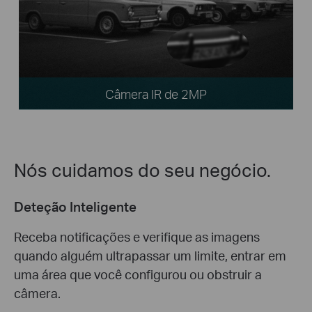
Câmera IR de 2MP
Nós cuidamos do seu negócio.
Deteção Inteligente
Receba notificações e verifique as imagens
quando alguém ultrapassar um limite, entrar em
uma área que você configurou ou obstruir a
câmera.