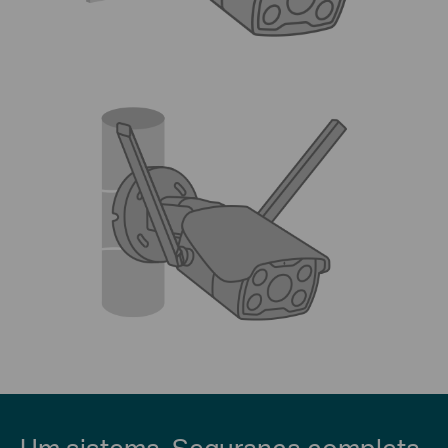
Um sistema. Segurança completa.