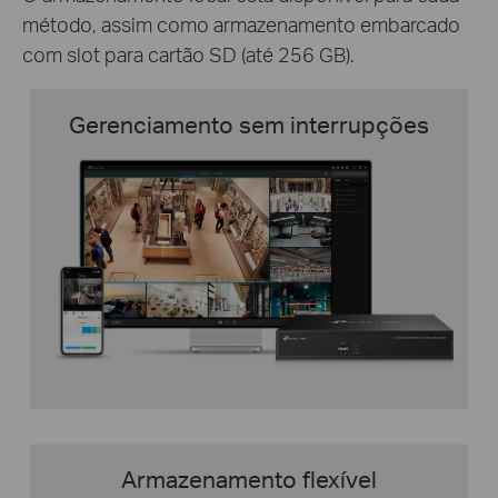
método, assim como armazenamento embarcado
com slot para cartão SD (até 256 GB).
Gerenciamento sem interrupções
Armazenamento flexível