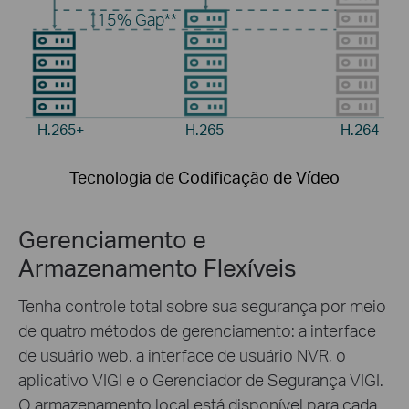
15%
Gap**
H.265+
H.265
H.264
Tecnologia de Codificação de Vídeo
Gerenciamento e
Armazenamento Flexíveis
Tenha controle total sobre sua segurança por meio
de quatro métodos de gerenciamento: a interface
de usuário web, a interface de usuário NVR, o
aplicativo VIGI e o Gerenciador de Segurança VIGI.
O armazenamento local está disponível para cada