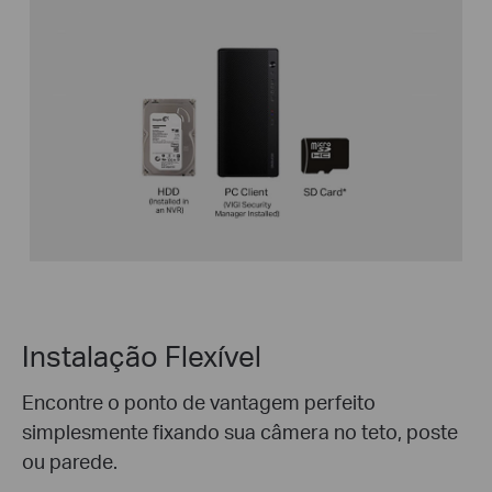
Instalação Flexível
Encontre o ponto de vantagem perfeito
simplesmente fixando sua câmera no teto, poste
ou parede.