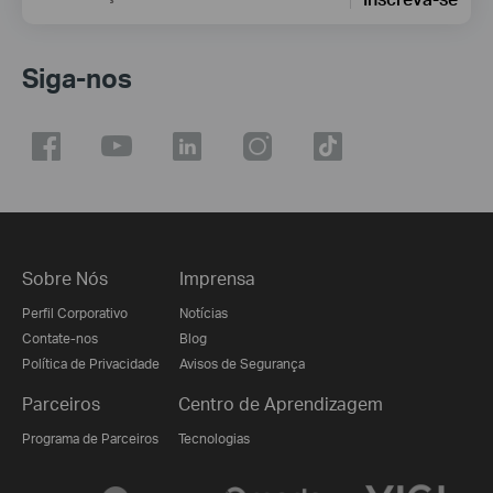
Siga-nos
Sobre Nós
Imprensa
Perfil Corporativo
Notícias
Contate-nos
Blog
Política de Privacidade
Avisos de Segurança
Parceiros
Centro de Aprendizagem
Programa de Parceiros
Tecnologias