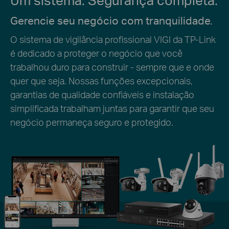
Gerencie seu negócio com tranquilidade.
O sistema de vigilância profissional VIGI da TP-Link
é dedicado a proteger o negócio que você
trabalhou duro para construir - sempre que e onde
quer que seja. Nossas funções excepcionais,
garantias de qualidade confiáveis e instalação
simplificada trabalham juntas para garantir que seu
negócio permaneça seguro e protegido.