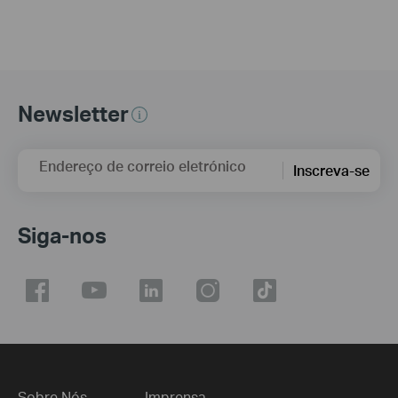
Newsletter
Endereço de correio eletrónico
Inscreva-se
Siga-nos
Sobre Nós
Imprensa