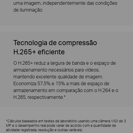
uma imagem, independentemente das condições
de iluminação.
Tecnologia de compressão
H.265+ eficiente
O H.265+ reduz a largura de banda e o espaço de
armazenamento necessários para vídeos,
mantendo excelente qualidade de imagem.
Economiza 57,5% e 15% a mais de espaço de
armazenamento em comparação com o H.264 e o
H.265, respectivamente.*
*Cálculos baseados em testes de laboratório usando uma câmera VIGI de 3
MP, e o desempenho real pode variar de acordo com a quantidade de
atividade registrada, resolução e outras variáveis.