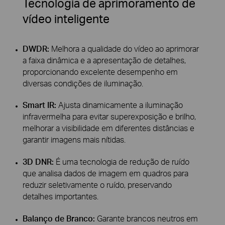
Tecnologia de aprimoramento de
vídeo inteligente
DWDR:
Melhora a qualidade do vídeo ao aprimorar
a faixa dinâmica e a apresentação de detalhes,
proporcionando excelente desempenho em
diversas condições de iluminação.
Smart IR:
Ajusta dinamicamente a iluminação
infravermelha para evitar superexposição e brilho,
melhorar a visibilidade em diferentes distâncias e
garantir imagens mais nítidas.
3D DNR:
É uma tecnologia de redução de ruído
que analisa dados de imagem em quadros para
reduzir seletivamente o ruído, preservando
detalhes importantes.
Balanço de Branco:
Garante brancos neutros em