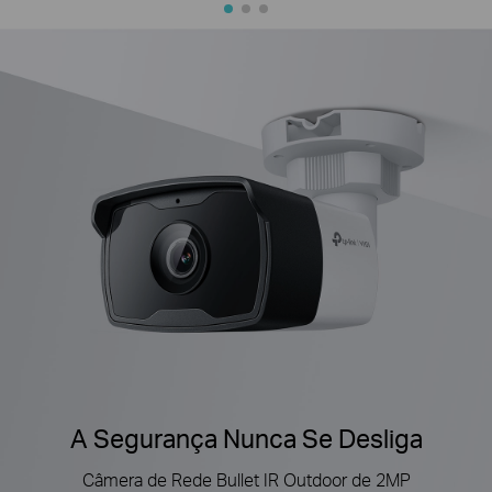
A Segurança Nunca Se Desliga
Câmera de Rede Bullet IR Outdoor de 2MP