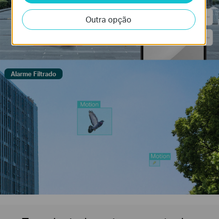
Outra opção
Alarme Filtrado