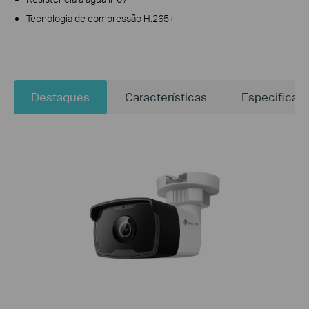
Tecnologia de compressão H.265+
Destaques
Características
Especificaç