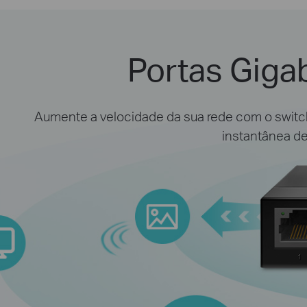
Portas Giga
Aumente a velocidade da sua rede com o switc
instantânea de