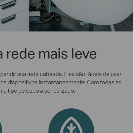
a rede mais leve
pandir sua rede cabeada. Eles são fáceis de usar
ios dispositivos instantaneamente. Com todas as
 tipo de cabo a ser utilizado.