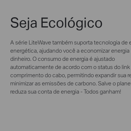
Seja Ecológico
A série LiteWave também suporta tecnologia de e
energética, ajudando você a economizar energia
dinheiro. O consumo de energia é ajustado
automaticamente de acordo com o status do link 
comprimento do cabo, permitindo expandir sua r
minimizar as emissões de carbono. Salve o plane
reduza sua conta de energia - Todos ganham!