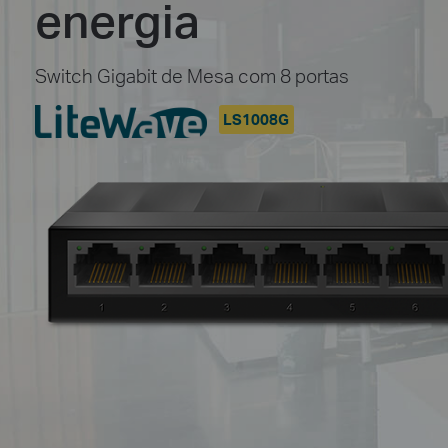
energia
Switch Gigabit de Mesa com 8 portas
LS1008G