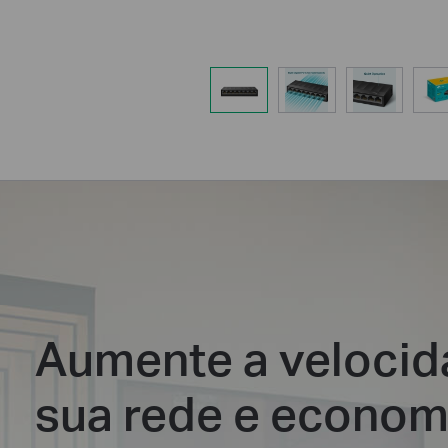
Aumente a velocid
sua rede e econom