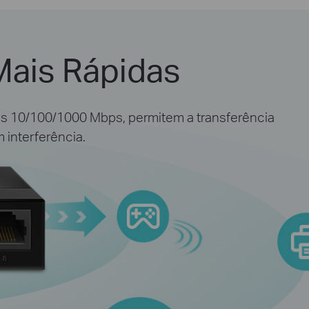
Mais Rápidas
as 10/100/1000 Mbps, permitem a transferência
 interferência.