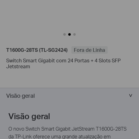
T1600G-28TS (TL-SG2424)
Fora de Linha
Switch Smart Gigabit com 24 Portas + 4 Slots SFP
Jetstream
Visão geral
Visão geral
O novo Switch Smart Gigabit JetStream T1600G-28TS
da TP-Link oferece uma grande atualização em