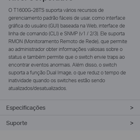
O T1600G-28TS suporta vários recursos de
gerenciamento padrão fáceis de usar, como interface
gráfica do usuário (GUI) baseada na Web, interface de
linha de comando (CLI) e SNMP (v1 / 2/3). Ele suporta
RMON (Monitoramento Remoto de Rede), que permite
ao administrador obter informações valiosas sobre o
status e também permite que o switch envie traps ao
encontrar eventos anormais. Além disso, o switch
suporta a função Dual Image, o que reduz o tempo de
inatividade quando os switches estão sendo
atualizados/desatualizados.
Especificações
Suporte