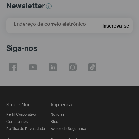
Newsletter
Endereço de correio eletrónico
Inscreva-se
Siga-nos
Sobre Nós
Imprensa
Perfil Corporativo
Notícias
Contate-nos
Blog
Política de Privacidade
Avisos de Segurança