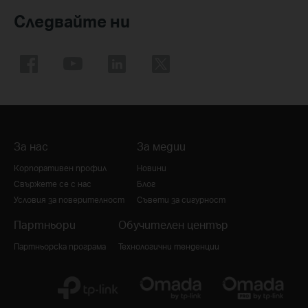
Следвайте ни
За нас
За медии
Корпоративен профил
Новини
Свържете се с нас
Блог
Условия за поверителност
Съвети за сигурност
Партньори
Обучителен център
Партньорска програма
Технологични тенденции