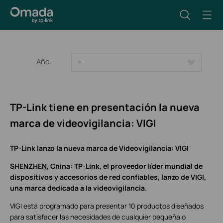
Año:
--
TP-Link tiene en presentación la nueva
marca de videovigilancia: VIGI
TP-Link lanzo la nueva marca de Videovigilancia: VIGI
SHENZHEN, China: TP-Link, el proveedor líder mundial de
dispositivos y accesorios de red confiables, lanzo de VIGI,
una marca dedicada a la videovigilancia.
VIGI está programado para presentar 10 productos diseñados
para satisfacer las necesidades de cualquier pequeña o