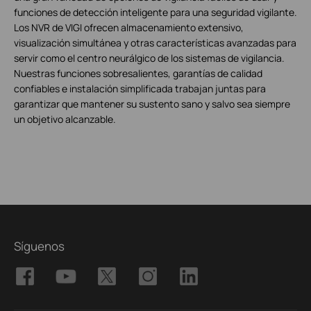
funciones de detección inteligente para una seguridad vigilante.
Los NVR de VIGI ofrecen almacenamiento extensivo,
visualización simultánea y otras características avanzadas para
servir como el centro neurálgico de los sistemas de vigilancia.
Nuestras funciones sobresalientes, garantías de calidad
confiables e instalación simplificada trabajan juntas para
garantizar que mantener su sustento sano y salvo sea siempre
un objetivo alcanzable.
Síguenos