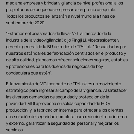
mediana empresa y brindar vigilancia de nivel profesional a los
propietarios de pequeñas empresas a un precio asequible.
Todos los productos se lanzarán a nivel mundial a fines de
septiembre de 2020.
"Estamos entusiasmados de llevar VIGI al mercado de la
industria de la videovigilancia", dijo Pingji Li, vicepresidente y
gerente general de la BU de redes de TP-Link. "Respaldados por
nuestros estándares de fabricación centrados en el producto y
de alta calidad, planeamos ofrecer soluciones seguras, estables
y profesionales para los dueños de negocios de hoy,
dondequiera que estén".
El lanzamiento de VIGI por parte de TP-Link es un movimiento
estratégico para ingresar al campo de la vigilancia. Al satisfacer
las diversas demandas de seguridad y protección de la
privacidad, VIGI aprovecha su sólida capacidad de I+D y
producción, y la fabricación interna para ofrecer a los clientes
una solución de seguridad completa para reducir el robo interno
y externo, garantizar la seguridad del personal y mejorar los
servicios.