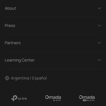
About
Press
Partners
Learning Center
Argentina / Español