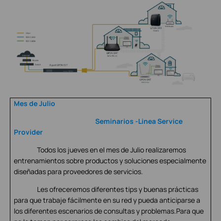
Mes de Julio
Seminarios -Linea
Service
Provider
Todos los jueves en el mes de Julio realizaremos
entrenamientos sobre productos y soluciones especialmente
diseñadas para proveedores de servicios.
Les ofreceremos diferentes tips y buenas prácticas
para que trabaje fácilmente en su red y pueda anticiparse a
los diferentes escenarios de consultas y problemas.Para que