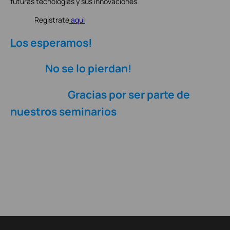
futuras tecnologías y sus innovaciones.
Registrate
aqui
Los esperamos!
No se lo pierdan!
Gracias por ser parte de
nuestros seminarios