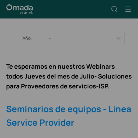
Año:
--
Te esperamos en nuestros Webinars
todos Jueves del mes de Julio- Soluciones
para Proveedores de servicios-ISP.
Seminarios de equipos - Linea
Service Provider