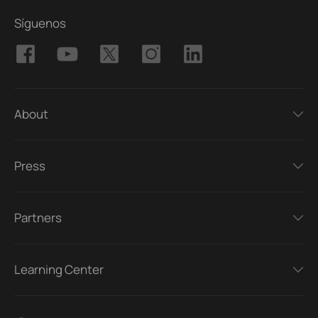
Síguenos
About
Press
Partners
Learning Center