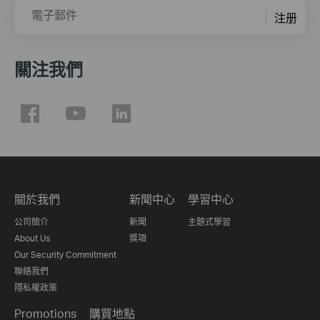
電子郵件
注册
關注我們
關於我們
新聞中心
學習中心
公司簡介
新聞
主題式學習
About Us
獎項
Our Security Commitment
聯絡我們
隱私權政策
Promotions
購買地點