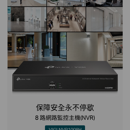
保障安全永不停歇
8 路網路監控主機(NVR)
VIGI NVR1008H