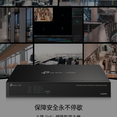
保障安全永不停歇