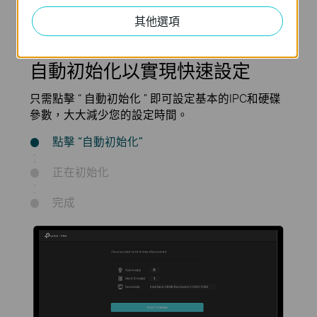
其他選項
自動初始化以實現快速設定
只需點擊 “ 自動初始化 ” 即可設定基本的IPC和硬碟
參數，大大減少您的設定時間。
點擊 “自動初始化”
正在初始化
完成