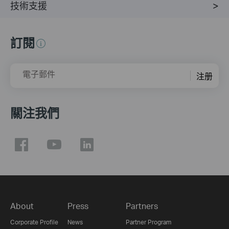
技術支援
訂閱
電子郵件
注册
關注我們
About
Press
Partners
Corporate Profile
News
Partner Program