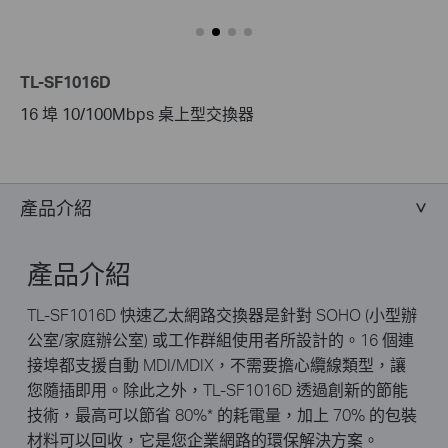
TL-SF1016D
16 埠 10/100Mbps 桌上型交換器
產品介紹
產品介紹
TL-SF1016D 快速乙太網路交換器是針對 SOHO (小型辦
公室/家庭辦公室) 或工作群組使用者所設計的。16 個連
接埠都支援自動 MDI/MDIX，不需要擔心纜線類型，讓
您隨插即用。除此之外，TL-SF1016D 透過創新的節能
技術，最高可以節省 80%* 的耗電量，加上 70% 的包裝
材料可以回收，它是您企業網路的環保解決方案。