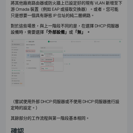
將其他廠商路由器或防火牆上已設定好的現有 VLAN 新增至下
游 Omada 裝置（例如 EAP 或接取交換器）。或者，您可能
只是想要一個具有靜態 IP 位址的純二層網路。
對於這些場景，與上一階段不同的是，在選擇 DHCP 伺服器
設備時，需要選擇
「外部設備」
或
「無」 。
（嘗試使用外部 DHCP 伺服器或不使用 DHCP 伺服器進行設
定時的設定。）
其餘部分的工作流程與第一階段基本相同。
確認