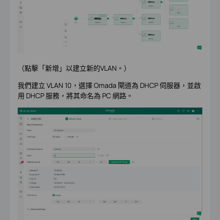
（點擊「新增」以建立新的VLAN。）
我們建立 VLAN 10，選擇 Omada 閘道為 DHCP 伺服器，並啟
用 DHCP 服務，將其命名為 PC 網路。