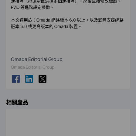
連接埠（拖曳滑鼠選擇多個連接埠），然後直接修改標籤、
PVID 等進階設定參數。
本文適用於：Omada 網路版本 6.0 以上，以及韌體支援網路
版本 6.0 或更高版本的 Omada 裝置。
Omada Editorial Group
Omada Editorial Group
相關產品