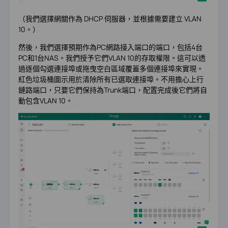
（我們選擇網關作為 DHCP 伺服器，並根據需要建立 VLAN
10。）
然後，我們選擇預期作為PC網路接入端口的端口，包括4台
PC和1台NAS。我們授予它們VLAN 10的存取權限。這可以透
過逐個勾選連接埠或拖曳空白區域覆蓋多個連接埠來實現。
紅色垃圾桶圖示用於清除所有已選取連接埠。不用擔心上行
鏈路端口，只要它們保持為Trunk端口，配置完成後它們將自
動包含VLAN 10。