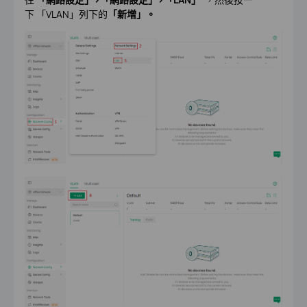
下 「VLAN」列下的
「新增」。