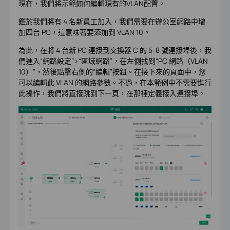
現在，我們將示範如何編輯現有的VLAN配置。
鑑於我們將有 4 名新員工加入，我們需要在辦公室網路中增
加四台 PC，這意味著要添加到 VLAN 10。
為此，在將 4 台新 PC 連接到交換器 C 的 5-8 號連接埠後，我
們進入“網路設定”>“區域網路”，在左側找到“PC 網路（VLAN
10）”，然後點擊右側的“編輯”按鈕。在接下來的頁面中，您
可以編輯此 VLAN 的網路參數。不過，在本範例中不需要進行
此操作，我們將直接跳到下一頁，在那裡定義接入連接埠。