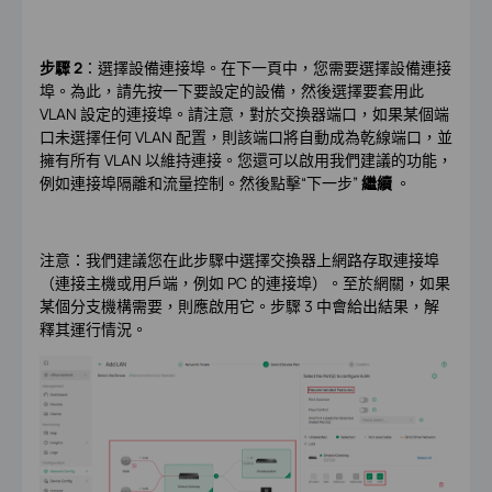
步驟 2
：選擇設備連接埠。在下一頁中，您需要選擇設備連接
埠。為此，請先按一下要設定的設備，然後選擇要套用此
VLAN 設定的連接埠。請注意，對於交換器端口，如果某個端
口未選擇任何 VLAN 配置，則該端口將自動成為乾線端口，並
擁有所有 VLAN 以維持連接。您還可以啟用我們建議的功能，
例如連接埠隔離和流量控制。然後點擊“下一步”
繼續
。
注意：我們建議您在此步驟中選擇交換器上網路存取連接埠
（連接主機或用戶端，例如 PC 的連接埠）。至於網關，如果
某個分支機構需要，則應啟用它。步驟 3 中會給出結果，解
釋其運行情況。