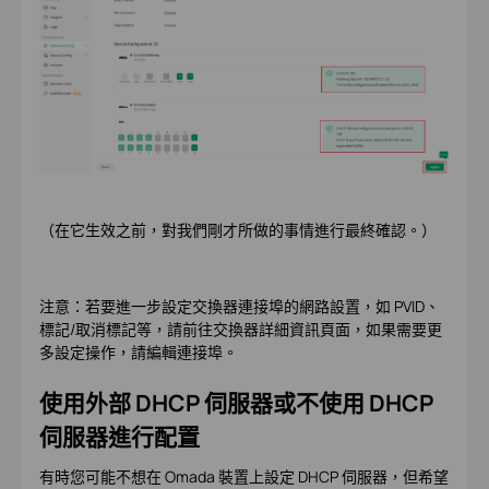
（在它生效之前，對我們剛才所做的事情進行最終確認。）
注意：若要進一步設定交換器連接埠的網路設置，如 PVID、
標記/取消標記等，請前往交換器詳細資訊頁面，如果需要更
多設定操作，請編輯連接埠。
使用外部 DHCP 伺服器或不使用 DHCP
伺服器進行配置
有時您可能不想在 Omada 裝置上設定 DHCP 伺服器，但希望