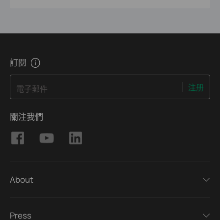
訂閱
注册
電子郵件
關注我們
About
Press