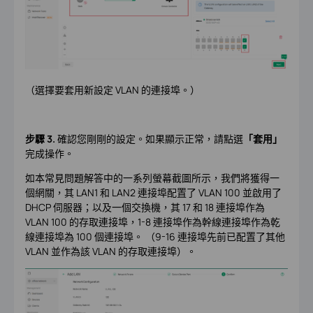
（選擇要套用新設定 VLAN 的連接埠。）
步驟 3.
確認您剛剛的設定。如果顯示正常，請點選
「套用」
完成操作。
如本常見問題解答中的一系列螢幕截圖所示，我們將獲得一
個網關，其 LAN1 和 LAN2 連接埠配置了 VLAN 100 並啟用了
DHCP 伺服器；以及一個交換機，其 17 和 18 連接埠作為
VLAN 100 的存取連接埠，1-8 連接埠作為幹線連接埠作為乾
線連接埠為 100 個連接埠。 （9-16 連接埠先前已配置了其他
VLAN 並作為該 VLAN 的存取連接埠）。