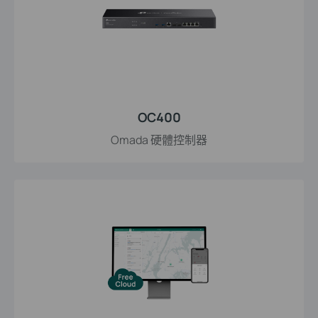
OC400
Omada 硬體控制器