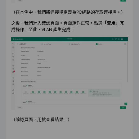
（在本例中，我們將連接埠定義為PC網路的存取連接埠。）
之後，我們進入確認頁面。頁面運作正常，點選
「套用」
完
成操作。至此，VLAN 產生完成。
（確認頁面，用於查看結果。）