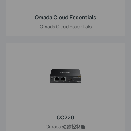
Omada Cloud Essentials
Omada Cloud Essentials
OC220
Omada 硬體控制器