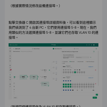
（根據實際情況修改設備連接埠。）
點擊交換器 C 開啟其連接埠詳細資料後，可以看到這裡顯示
我們偵測到了 4 台新 PC，它們使用連接埠 5-8。現在，我們
用類似的方法選擇連接埠 5-8，並讓它們也存取 VLAN 10 的連
接埠。
（新增四個連接埠作為 VLAN 10 的存取連接埠。）