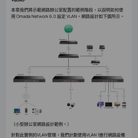
本章我們將示範網路辦公室配置的範例階段，以說明如何使
用 Omada Network 6.0 設定 VLAN。網路設計如下圖所示。
（小型辦公室網路設計範例。）
針對此實例的VLAN管理，我們計劃使用VLAN 1進行網路設備